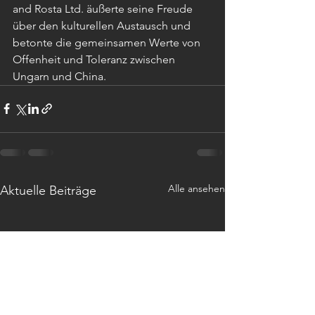
and Rosta Ltd. äußerte seine Freude 
über den kulturellen Austausch und 
betonte die gemeinsamen Werte von 
Offenheit und Toleranz zwischen 
Ungarn und China.
Alle ansehen
Aktuelle Beiträge