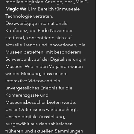
mobilen digitalen Anzeige, der „Mini“-
Magic Wall
, im Bereich für museale 
Technologie vertreten.
Die zweitägige internationale 
Konferenz, die Ende November 
stattfand, konzentrierte sich auf 
aktuelle Trends und Innovationen, die 
Museen betreffen, mit besonderem 
Schwerpunkt auf der Digitalisierung in 
Museen. Wie in den Vorjahren waren 
wir der Meinung, dass unsere 
interaktive Videowand ein 
unvergessliches Erlebnis für die 
Konferenzgäste und 
Museumsbesucher bieten würde.
Unser Optimismus war berechtigt. 
Unsere digitale Ausstellung, 
ausgewählt aus den zahlreichen 
früheren und aktuellen Sammlungen 