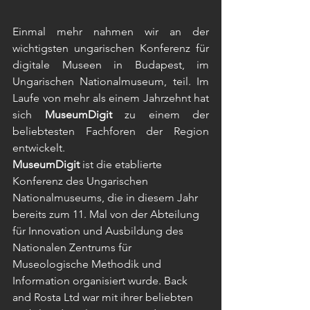
Einmal mehr nahmen wir an der 
wichtigsten ungarischen Konferenz für 
digitale Museen in Budapest, im 
Ungarischen Nationalmuseum, teil. Im 
Laufe von mehr als einem Jahrzehnt hat 
sich 
MuseumDigit
 zu einem der 
beliebtesten Fachforen der Region 
entwickelt.
MuseumDigit
 ist die etablierte 
Konferenz des Ungarischen 
Nationalmuseums, die in diesem Jahr 
bereits zum 11. Mal von der Abteilung 
für Innovation und Ausbildung des 
Nationalen Zentrums für 
Museologische Methodik und 
Information organisiert wurde. Back 
and Rosta Ltd war mit ihrer beliebten 