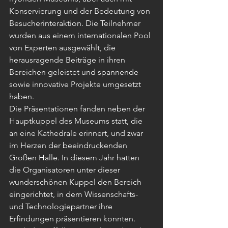
Konservierung und der Bedeutung von 
Besucherinteraktion. Die Teilnehmer 
wurden aus einem internationalen Pool 
von Experten ausgewählt, die 
herausragende Beiträge in ihren 
Bereichen geleistet und spannende 
sowie innovative Projekte umgesetzt 
haben.
Die Präsentationen fanden neben der 
Hauptkuppel des Museums statt, die 
an eine Kathedrale erinnert, und zwar 
im Herzen der beeindruckenden 
Großen Halle. In diesem Jahr hatten 
die Organisatoren unter dieser 
wunderschönen Kuppel den Bereich 
eingerichtet, in dem Wissenschafts- 
und Technologiepartner ihre 
Erfindungen präsentieren konnten. 