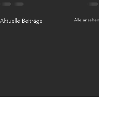
Alle ansehen
Aktuelle Beiträge