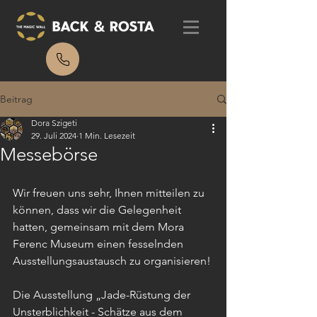
Beitrag
Dora Szigeti
29. Juli 2024
1 Min. Lesezeit
Messebörse
Wir freuen uns sehr, Ihnen mitteilen zu 
können, dass wir die Gelegenheit 
hatten, gemeinsam mit dem Mora 
Ferenc Museum einen fesselnden 
Ausstellungsaustausch zu organisieren! 
Die Ausstellung „Jade-Rüstung der 
Unsterblichkeit - Schätze aus dem 