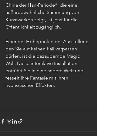
China der Han-Periode“, die eine 
außergewöhnliche Sammlung von 
Kunstwerken zeigt, ist jetzt für die 
Öffentlichkeit zugänglich. 
Einer der Höhepunkte der Ausstellung, 
den Sie auf keinen Fall verpassen 
dürfen, ist die bezaubernde Magic 
Wall. Diese interaktive Installation 
entführt Sie in eine andere Welt und 
fesselt Ihre Fantasie mit ihren 
hypnotischen Effekten.