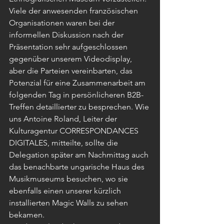
Viele der anwesenden französischen 
Organisationen waren bei der 
informellen Diskussion nach der 
Präsentation sehr aufgeschlossen 
gegenüber unserem Videodisplay, 
aber die Parteien vereinbarten, das 
Potenzial für eine Zusammenarbeit am 
folgenden Tag in persönlicheren B2B-
Treffen detaillierter zu besprechen. Wie 
uns Antoine Roland, Leiter der 
Kulturagentur CORRESPONDANCES 
DIGITALES, mitteilte, sollte die 
Delegation später am Nachmittag auch 
das benachbarte ungarische Haus des 
Musikmuseums besuchen, wo sie 
ebenfalls einen unserer kürzlich 
installierten Magic Walls zu sehen 
bekamen.