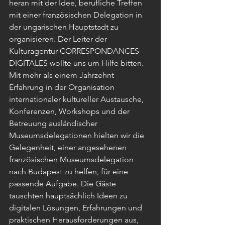
heran mit der Idee, berufliche Treffen 
mit einer französischen Delegation in 
der ungarischen Hauptstadt zu 
organisieren. Der Leiter der 
Kulturagentur CORRESPONDANCES 
DIGITALES wollte uns um Hilfe bitten.
Mit mehr als einem Jahrzehnt 
Erfahrung in der Organisation 
internationaler kultureller Austausche, 
Konferenzen, Workshops und der 
Betreuung ausländischer 
Museumsdelegationen hielten wir die 
Gelegenheit, einer angesehenen 
französischen Museumsdelegation 
nach Budapest zu helfen, für eine 
passende Aufgabe. Die Gäste 
tauschten hauptsächlich Ideen zu 
digitalen Lösungen, Erfahrungen und 
praktischen Herausforderungen aus, 