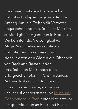
Zusammen mit dem Französischen 
Institut in Budapest organisierten wir 
Anfang Juni ein Treffen für Vertreter 
ungarischer und französischer Museen 
sowie digitaler Agenturen in Budapest. 
Wir konnten die Vielseitigkeit von 
Magic Wall mehreren wichtigen 
Institutionen präsentieren und 
signalisierten den Gästen die Offenheit 
von Back und Rosta für den 
französischen Markt nach dem 
erfolgreichen Start in Paris im Januar.
Antoine Roland, ein Berater des 
Direktors des Louvre, der uns im 
Januar auf der Veranstaltung 
Museum 
Connections in Paris
 entdeckte, trat vor 
einigen Monaten an Back und Rosta 