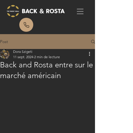
Post
Dora Szigeti
11 sept. 2024
2 min de lecture
Back and Rosta entre sur le
marché américain