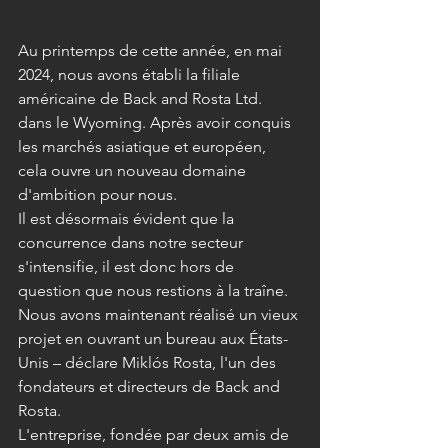
Au printemps de cette année, en mai 
2024, nous avons établi la filiale 
américaine de Back and Rosta Ltd. 
dans le Wyoming. Après avoir conquis 
les marchés asiatique et européen, 
cela ouvre un nouveau domaine 
d'ambition pour nous.
Il est désormais évident que la 
concurrence dans notre secteur 
s'intensifie, il est donc hors de 
question que nous restions à la traîne. 
Nous avons maintenant réalisé un vieux 
projet en ouvrant un bureau aux États-
Unis – déclare Miklós Rosta, l'un des 
fondateurs et directeurs de Back and 
Rosta.
L'entreprise, fondée par deux amis de 