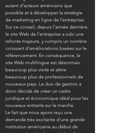
autant d'acteurs américains que 
possible et à développer la stratégie 
de marketing en ligne de l'entreprise.
Sur ce conseil, depuis l'année dernière, 
le site Web de l'entreprise a subi une 
refonte majeure, y compris un nombre 
croissant d'améliorations basées sur le 
référencement. En conséquence, le 
site Web multilingue est désormais 
beaucoup plus visité et attire 
beaucoup plus de professionnels de 
nouveaux pays. Le duo de gestion a 
donc décidé de créer un cadre 
juridique et économique idéal pour les 
nouveaux entrants sur le marché.
Le fait que nous ayons reçu une 
demande très excitante d'une grande 
institution américaine au début de 