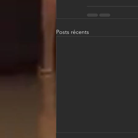
Posts récents