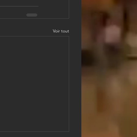
Voir tout