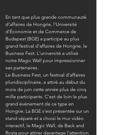
En tant que plus grande communauté 
d'affaires de Hongrie, l'Université 
d'Économie et de Commerce de 
Budapest (BGE) a participé au plus 
grand festival d'affaires de Hongrie, le 
Business Fest. L'université a utilisé 
notre Magic Wall pour impressionner 
ses partenaires.
Le Business Fest, un festival d'affaires 
pluridisciplinaire, a attiré au début du 
mois de juin cette année plus de cinq 
mille participants. C'est de loin le plus 
grand événement de ce type en 
Hongrie. La BGE s'est présentée sur un 
stand séparé et a choisi le mur vidéo 
interactif, le Magic Wall, de Back and 
Rosta pour attirer davantage l'attention.