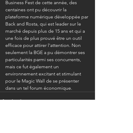
Business Fest de cette année, des 
centaines ont pu découvrir la 
plateforme numérique développée par 
Back and Rosta, qui est leader sur le 
marché depuis plus de 15 ans et qui a 
une fois de plus prouvé être un outil 
efficace pour attirer l'attention. Non 
seulement la BGE a pu démontrer ses 
particularités parmi ses concurrents, 
mais ce fut également un 
environnement excitant et stimulant 
pour le Magic Wall de se présenter 
dans un tel forum économique.