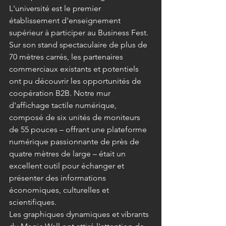
L'université est le premier 
établissement d'enseignement 
supérieur à participer au Business Fest. 
Sur son stand spectaculaire de plus de 
70 mètres carrés, les partenaires 
commerciaux existants et potentiels 
ont pu découvrir les opportunités de 
coopération B2B. Notre mur 
d'affichage tactile numérique, 
composé de six unités de moniteurs 
de 55 pouces – offrant une plateforme 
numérique passionnante de près de 
quatre mètres de large – était un 
excellent outil pour échanger et 
présenter des informations 
économiques, culturelles et 
scientifiques.
Les graphiques dynamiques et vibrants 