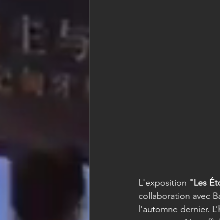
L'exposition 
"Les Éto
collaboration avec 
l'automne dernier. L