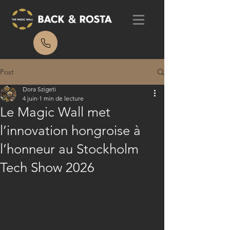
Post
Dora Szigeti
4 juin
1 min de lecture
Le Magic Wall met
l’innovation hongroise à
l’honneur au Stockholm
Tech Show 2026