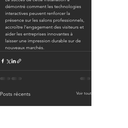
démontré comment les technologies 
interactives peuvent renforcer la 
présence sur les salons professionnels, 
accroître l’engagement des visiteurs et 
aider les entreprises innovantes à 
laisser une impression durable sur de 
nouveaux marchés.
Voir tout
Posts récents