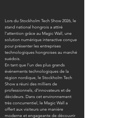
Lors du Stockholm Tech Show 2026, le 
stand national hongrois a attiré 
l’attention grâce au Magic Wall, une 
solution numérique interactive conçue 
pour présenter les entreprises 
technologiques hongroises au marché 
suédois.
En tant que l’un des plus grands 
événements technologiques de la 
région nordique, le Stockholm Tech 
Show a réuni des milliers de 
professionnels, d’innovateurs et de 
décideurs. Dans cet environnement 
très concurrentiel, le Magic Wall a 
offert aux visiteurs une manière 
moderne et engageante de découvrir 