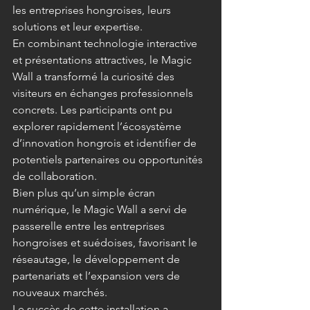
les entreprises hongroises, leurs 
solutions et leur expertise.
En combinant technologie interactive 
et présentations attractives, le Magic 
Wall a transformé la curiosité des 
visiteurs en échanges professionnels 
concrets. Les participants ont pu 
explorer rapidement l’écosystème 
d’innovation hongrois et identifier de 
potentiels partenaires ou opportunités 
de collaboration.
Bien plus qu’un simple écran 
numérique, le Magic Wall a servi de 
passerelle entre les entreprises 
hongroises et suédoises, favorisant le 
réseautage, le développement de 
partenariats et l’expansion vers de 
nouveaux marchés.
Le succès de cette installation a 