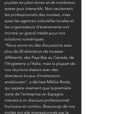
puzzles en plein écran et de nombreux 
autres jeux interactifs. Non seulement 
les professionnels des musées, mais 
aussi les agences culturelles locales et 
les organisateurs d'événements ont 
montré un grand intérêt pour nos 
solutions numériques.
"Nous avons eu des discussions avec 
plus de 20 directeurs de musées 
différents, des Pays-Bas au Canada, de 
l'Angleterre à l'Italie, mais la plupart de 
nos réunions étaient avec des 
directeurs locaux d'institutions 
andalouses", a déclaré Miklós Rosta, 
qui espère vivement que la première 
visite de l'entreprise en Espagne 
mènera à un discours professionnel 
fructueux et continu. Beaucoup de nos 
invités ont été impressionnés par la 