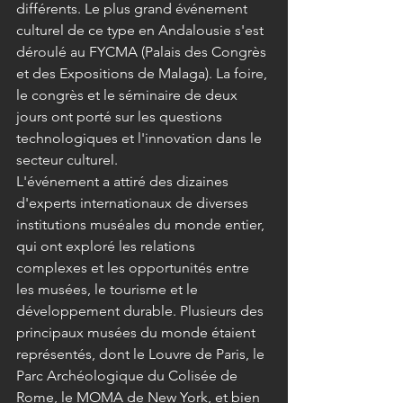
différents. Le plus grand événement 
culturel de ce type en Andalousie s'est 
déroulé au FYCMA (Palais des Congrès 
et des Expositions de Malaga). La foire, 
le congrès et le séminaire de deux 
jours ont porté sur les questions 
technologiques et l'innovation dans le 
secteur culturel.
L'événement a attiré des dizaines 
d'experts internationaux de diverses 
institutions muséales du monde entier, 
qui ont exploré les relations 
complexes et les opportunités entre 
les musées, le tourisme et le 
développement durable. Plusieurs des 
principaux musées du monde étaient 
représentés, dont le Louvre de Paris, le 
Parc Archéologique du Colisée de 
Rome, le MOMA de New York, et bien 