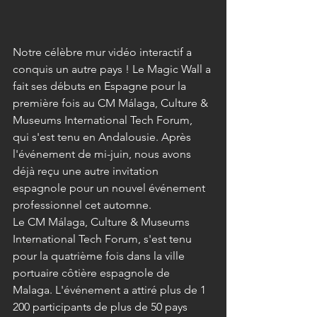
Notre célèbre mur vidéo interactif a 
conquis un autre pays ! Le Magic Wall a 
fait ses débuts en Espagne pour la 
première fois au CM Málaga, Culture & 
Museums International Tech Forum, 
qui s'est tenu en Andalousie. Après 
l'événement de mi-juin, nous avons 
déjà reçu une autre invitation 
espagnole pour un nouvel événement 
professionnel cet automne.
Le CM Málaga, Culture & Museums 
International Tech Forum, s'est tenu 
pour la quatrième fois dans la ville 
portuaire côtière espagnole de 
Malaga. L'événement a attiré plus de 1 
200 participants de plus de 50 pays 