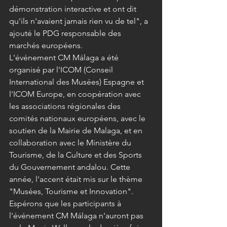
démonstration interactive et ont dit 
qu'ils n'avaient jamais rien vu de tel", a 
ajouté le PDG responsable des 
marchés européens.
L'événement CM Málaga a été 
organisé par l'ICOM (Conseil 
International des Musées) Espagne et 
l'ICOM Europe, en coopération avec 
les associations régionales des 
comités nationaux européens, avec le 
soutien de la Mairie de Malaga, et en 
collaboration avec le Ministère du 
Tourisme, de la Culture et des Sports 
du Gouvernement andalou. Cette 
année, l'accent était mis sur le thème 
"Musées, Tourisme et Innovation". 
Espérons que les participants à 
l'événement CM Málaga n'auront pas 