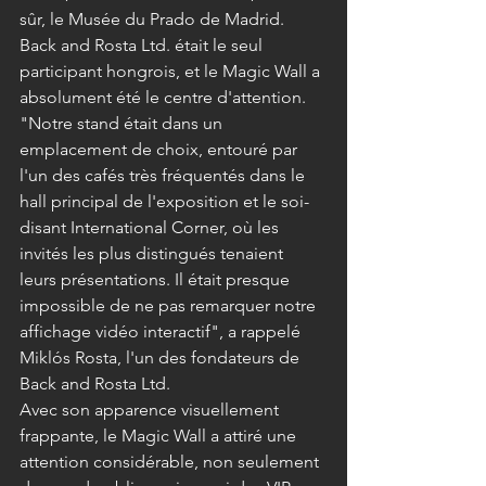
sûr, le Musée du Prado de Madrid.
Back and Rosta Ltd. était le seul 
participant hongrois, et le Magic Wall a 
absolument été le centre d'attention. 
"Notre stand était dans un 
emplacement de choix, entouré par 
l'un des cafés très fréquentés dans le 
hall principal de l'exposition et le soi-
disant International Corner, où les 
invités les plus distingués tenaient 
leurs présentations. Il était presque 
impossible de ne pas remarquer notre 
affichage vidéo interactif", a rappelé 
Miklós Rosta, l'un des fondateurs de 
Back and Rosta Ltd.
Avec son apparence visuellement 
frappante, le Magic Wall a attiré une 
attention considérable, non seulement 