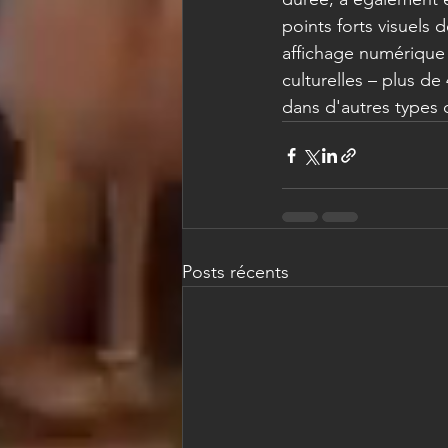
points forts visuels
affichage numérique i
culturelles – plus d
dans d'autres types 
Posts récents