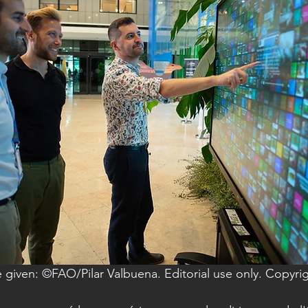
 given: ©FAO/Pilar Valbuena. Editorial use only. Copyr