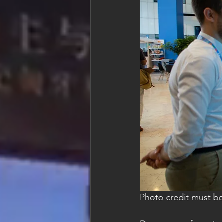
Photo credit must be