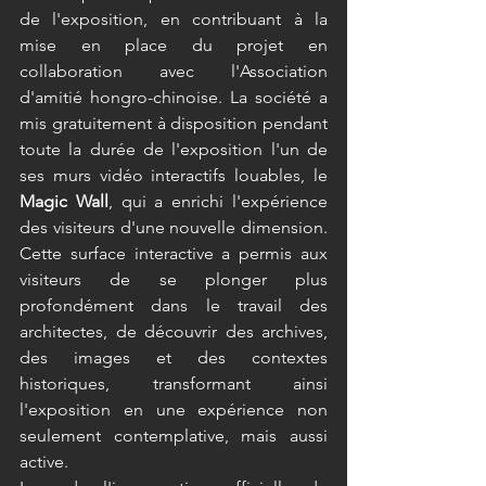
de l'exposition, en contribuant à la 
mise en place du projet en 
collaboration avec l'Association 
d'amitié hongro-chinoise. La société a 
mis gratuitement à disposition pendant 
toute la durée de l'exposition l'un de 
ses murs vidéo interactifs louables, le 
Magic Wall
, qui a enrichi l'expérience 
des visiteurs d'une nouvelle dimension. 
Cette surface interactive a permis aux 
visiteurs de se plonger plus 
profondément dans le travail des 
architectes, de découvrir des archives, 
des images et des contextes 
historiques, transformant ainsi 
l'exposition en une expérience non 
seulement contemplative, mais aussi 
active. 