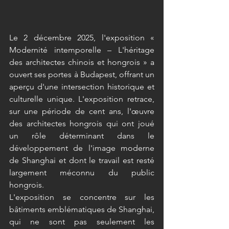
Le 2 décembre 2025, l'exposition « 
Modernité intemporelle – L'héritage 
des architectes chinois et hongrois » a 
ouvert ses portes à Budapest, offrant un 
aperçu d'une intersection historique et 
culturelle unique. L'exposition retrace, 
sur une période de cent ans, l'œuvre 
des architectes hongrois qui ont joué 
un rôle déterminant dans le 
développement de l'image moderne 
de Shanghai et dont le travail est resté 
largement méconnu du public 
hongrois. 
L'exposition se concentre sur les 
bâtiments emblématiques de Shanghai, 
qui ne sont pas seulement les 