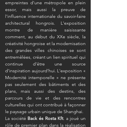
empreintes d'une métropole en plein 
essor, mais aussi la preuve de 
l'influence internationale du savoir-faire 
architectural hongrois. L'exposition 
montre de manière saisissante 
comment, au début du XXe siècle, la 
créativité hongroise et la modernisation 
des grandes villes chinoises se sont 
entremêlées, créant un lien spirituel qui 
continue d'être une source 
d'inspiration aujourd'hui. L'exposition « 
Modernité intemporelle » ne présente 
pas seulement des bâtiments et des 
plans, mais aussi des destins, des 
parcours de vie et des rencontres 
culturelles qui ont contribué à façonner 
le paysage urbain unique de Shanghai. 
La société 
Back és Rosta Kft
. a joué un 
rôle de premier plan dans la réalisation 