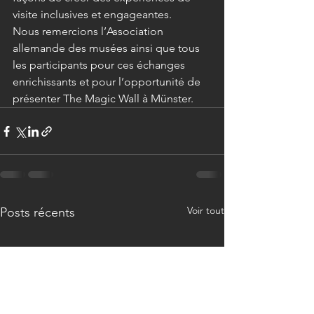
visite inclusives et engageantes.
Nous remercions l’Association 
allemande des musées ainsi que tous 
les participants pour ces échanges 
enrichissants et pour l’opportunité de 
présenter The Magic Wall à Münster.
Voir tout
Posts récents