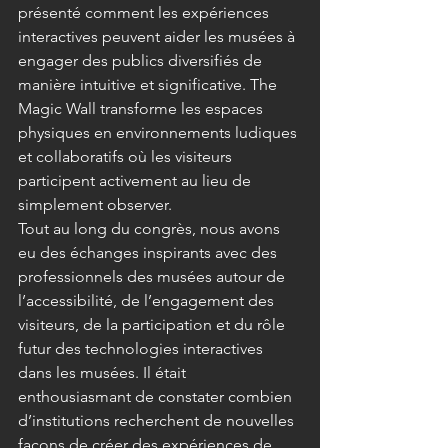
présenté comment les expériences 
interactives peuvent aider les musées à 
engager des publics diversifiés de 
manière intuitive et significative. The 
Magic Wall transforme les espaces 
physiques en environnements ludiques 
et collaboratifs où les visiteurs 
participent activement au lieu de 
simplement observer.
Tout au long du congrès, nous avons 
eu des échanges inspirants avec des 
professionnels des musées autour de 
l’accessibilité, de l’engagement des 
visiteurs, de la participation et du rôle 
futur des technologies interactives 
dans les musées. Il était 
enthousiasmant de constater combien 
d’institutions recherchent de nouvelles 
façons de créer des expériences de 