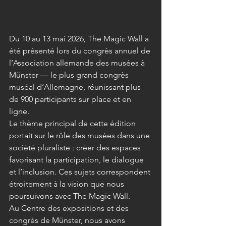
Du 10 au 13 mai 2026, The Magic Wall a 
été présenté lors du congrès annuel de 
l’Association allemande des musées à 
Münster — le plus grand congrès 
muséal d’Allemagne, réunissant plus 
de 900 participants sur place et en 
ligne.
Le thème principal de cette édition 
portait sur le rôle des musées dans une 
société pluraliste : créer des espaces 
favorisant la participation, le dialogue 
et l’inclusion. Ces sujets correspondent 
étroitement à la vision que nous 
poursuivons avec The Magic Wall.
Au Centre des expositions et des 
congrès de Münster, nous avons 