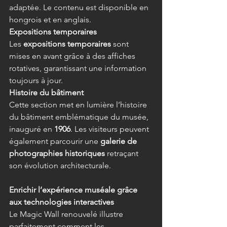
adaptée. Le contenu est disponible en 
hongrois et en anglais. 
Expositions temporaires
Les 
expositions temporaires
 sont 
mises en avant grâce à des affiches 
rotatives, garantissant une information 
toujours à jour. 
Histoire du bâtiment
Cette section met en lumière l’histoire 
du bâtiment emblématique du musée, 
inauguré en 
1906
. Les visiteurs peuvent 
également parcourir une 
galerie de 
photographies historiques
 retraçant 
son évolution architecturale. 
Enrichir l’expérience muséale grâce 
aux technologies interactives
Le Magic Wall renouvelé illustre 
parfaitement comment les 