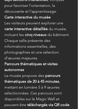
pour favoriser l’orientation, la 
découverte et l’apprentissage. 
Carte interactive du musée
Les visiteurs peuvent explorer une 
carte interactive détaillée
 du musée, 
incluant les 
cinq niveaux
 du bâtiment. 
Chaque salle présente des 
informations essentielles, des 
photographies et une sélection 
d’œuvres majeures. 
Parcours thématiques et visites 
autonomes
Le musée propose des 
parcours 
thématiques de 20 à 45 minutes
, 
mettant en lumière 5 à 9 œuvres 
sélectionnées. Ces parcours sont 
disponibles sur le Magic Wall et 
peuvent être 
téléchargés via QR code