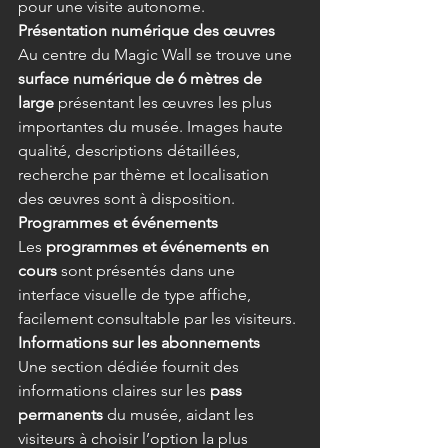
pour une visite autonome. 
Présentation numérique des œuvres
Au centre du Magic Wall se trouve une 
surface numérique de 6 mètres de 
large
 présentant les œuvres les plus 
importantes du musée. Images haute 
qualité, descriptions détaillées, 
recherche par thème et localisation 
des œuvres sont à disposition. 
Programmes et événements
Les 
programmes et événements en 
cours
 sont présentés dans une 
interface visuelle de type affiche, 
facilement consultable par les visiteurs. 
Informations sur les abonnements
Une section dédiée fournit des 
informations claires sur les 
pass 
permanents
 du musée, aidant les 
visiteurs à choisir l’option la plus 