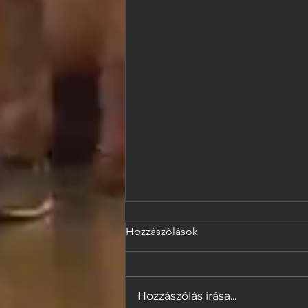
Hozzászólások
Hozzászólás írása...