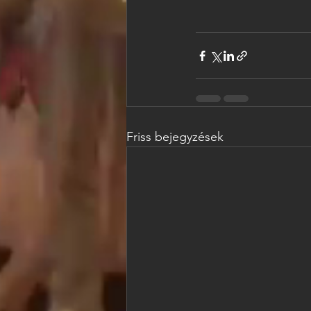
Friss bejegyzések