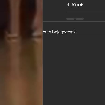
Friss bejegyzések