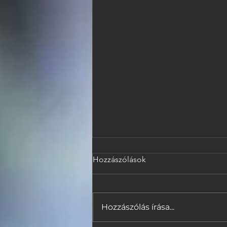
Hozzászólások
Hozzászólás írása...