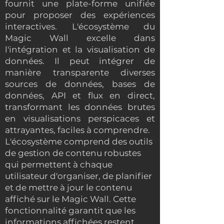
fournit une plate-forme unifiée
pour proposer des expériences
interactives. L'écosystème du
Magic Wall excelle dans
l'intégration et la visualisation de
données. Il peut intégrer de
manière transparente diverses
sources de données, bases de
données, API et flux en direct,
transformant les données brutes
en visualisations perspicaces et
attrayantes, faciles à comprendre.
L'écosystème comprend des outils
de gestion de contenu robustes
qui permettent à chaque
utilisateur d'organiser, de planifier
et de mettre à jour le contenu
affiché sur le Magic Wall. Cette
fonctionnalité garantit que les
informations affichées restent