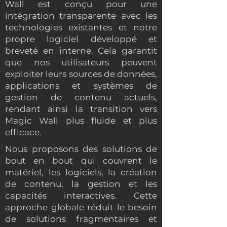
Wall est conçu pour une
intégration transparente avec les
technologies existantes et notre
propre logiciel développé et
breveté en interne. Cela garantit
que nos utilisateurs peuvent
exploiter leurs sources de données,
applications et systèmes de
gestion de contenu actuels,
rendant ainsi la transition vers
Magic Wall plus fluide et plus
efficace.
Nous proposons des solutions de
bout en bout qui couvrent le
matériel, les logiciels, la création
de contenu, la gestion et les
capacités interactives. Cette
approche globale réduit le besoin
de solutions fragmentaires et