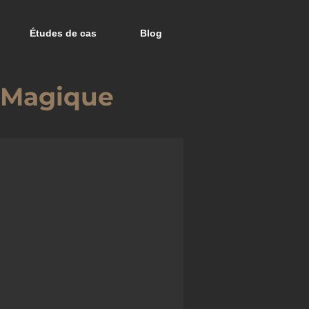
Études de cas
Blog
r Magique