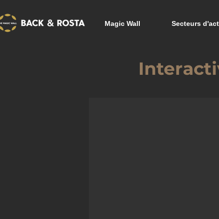
Magic Wall
Secteurs d'act
Interact