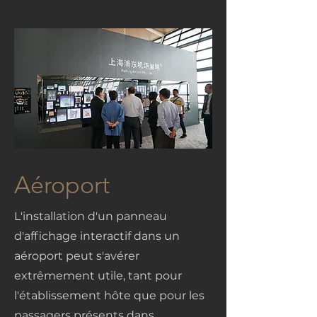
Aéroport
L'installation d'un panneau
d'affichage interactif dans un
aéroport peut s'avérer
extrêmement utile, tant pour
l'établissement hôte que pour les
passagers présents dans