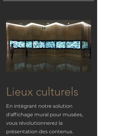
Lieux culturels
En intégrant notre solution
d'affichage mural pour musées,
vous révolutionnerez la
présentation des contenus.