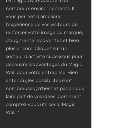
Le Magic Wall s'adapte à de
nombreux environnements. Il
vous permet d'améliorer
l'expérience de vos visiteurs, de
renforcer votre image de marque,
d'augmenter vos ventes et bien
plus encore. Cliquez sur un
secteur d'activité ci-dessous pour
découvrir les avantages du Magic
Wall pour votre entreprise. Bien
entendu, les possibilités sont
nombreuses ; n'hésitez pas à nous
faire part de vos idées. Comment
comptez-vous utiliser le Magic
Wall ?