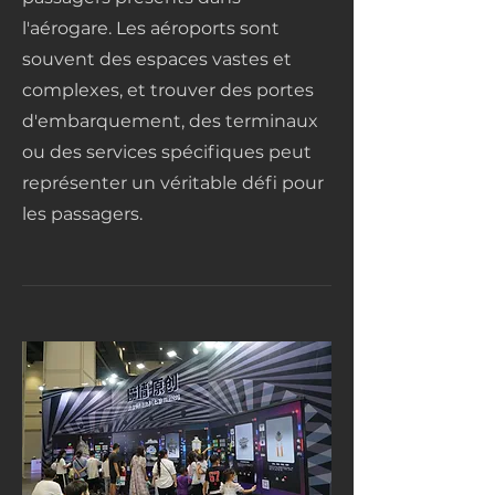
l'aérogare. Les aéroports sont
souvent des espaces vastes et
complexes, et trouver des portes
d'embarquement, des terminaux
ou des services spécifiques peut
représenter un véritable défi pour
les passagers.