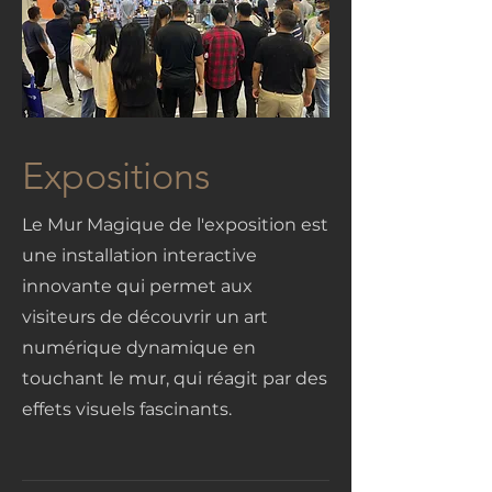
Expositions
Le Mur Magique de l'exposition est
une installation interactive
innovante qui permet aux
visiteurs de découvrir un art
numérique dynamique en
touchant le mur, qui réagit par des
effets visuels fascinants.