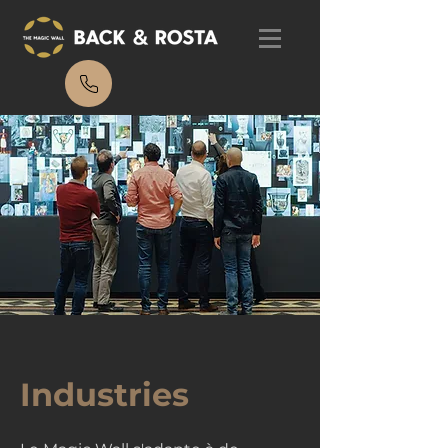
Industries