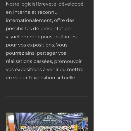
Notre logiciel breveté, développé
en interne et reconnu
internationalement, offre des
possibilités de présentation
visuellement époustouflantes
pour vos expositions. Vous
pourrez ainsi partager vos
réalisations passées, promouvoir
vos expositions à venir ou mettre
en valeur l'exposition actuelle.