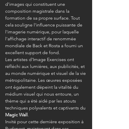
d'images qui constituent une 
composition magistrale dans la 
formation de sa propre surface. Tout 
cela souligne l'influence puissante de 
l'imagerie numérique, pour laquelle 
l'affichage interactif de renommée 
mondiale de Back et Rosta a fourni un 
excellent support de fond.
Les artistes d'Image Exercises ont 
réfléchi aux lumières, aux publicités, et 
au monde numérique et visuel de la vie 
métropolitaine. Les œuvres exposées 
ont également dépeint la vitalité du 
médium visuel qui nous entoure, un 
thème qui a été aidé par les atouts 
techniques polyvalents et captivants du 
Magic Wall
.
Invité pour cette dernière exposition à 
Budapest, maintenant dans ses 