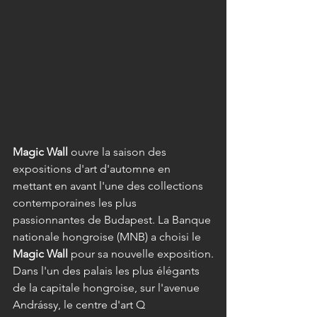
Magic Wall
 ouvre la saison des 
expositions d'art d'automne en 
mettant en avant l'une des collections 
contemporaines les plus 
passionnantes de Budapest. La Banque 
nationale hongroise (MNB) a choisi le 
Magic Wall
 pour sa nouvelle exposition.
Dans l'un des palais les plus élégants 
de la capitale hongroise, sur l'avenue 
Andrássy, le centre d'art Q 