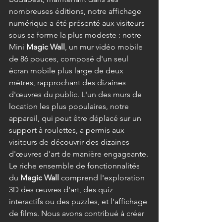
nombreuses éditions, notre affichage 
numérique a été présenté aux visiteurs 
sous sa forme la plus modeste : notre 
Mini 
Magic Wall
, un mur vidéo mobile 
de 86 pouces, composé d'un seul 
écran mobile plus large de deux 
mètres, rapprochant des dizaines 
d'œuvres du public. L'un des murs de 
location les plus populaires, notre 
appareil, qui peut être déplacé sur un 
support à roulettes, a permis aux 
visiteurs de découvrir des dizaines 
d'œuvres d'art de manière engageante.
Le riche ensemble de fonctionnalités 
du 
Magic Wall
 comprend l'exploration 
3D des œuvres d'art, des quiz 
interactifs ou des puzzles, et l'affichage 
de films. Nous avons contribué à créer 