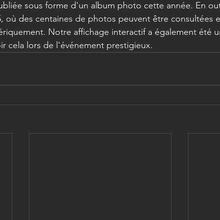
publiée sous forme d'un album photo cette année. En outr
, où des centaines de photos peuvent être consultées e
riquement. Notre affichage interactif a également été u
 cela lors de l'événement prestigieux.