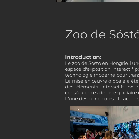
Zoo de Sóst
Introduction:
Le zoo de Sosto en Hongrie, l'un
espace d'exposition interactif p
technologie moderne pour transpo
La mise en œuvre globale a été a
des éléments interactifs pour
conséquences de l'ère glaciaire 
L'une des principales attraction