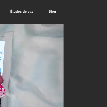
Études de cas
Blog