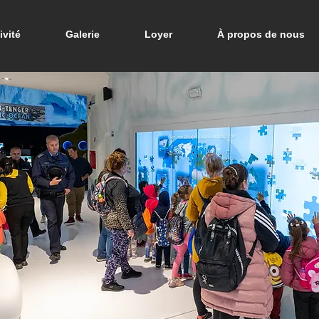
ivité
Galerie
Loyer
À propos de nous