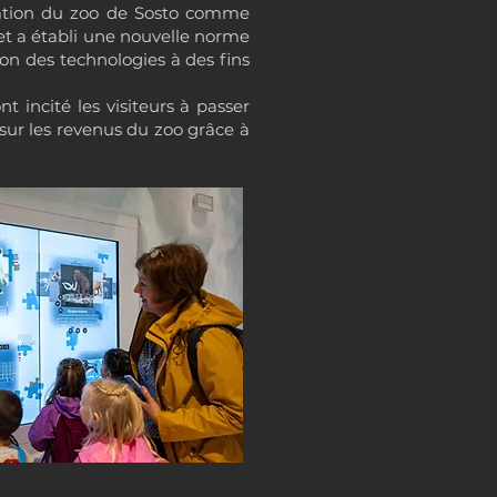
utation du zoo de Sosto comme
et a établi une nouvelle norme
ion des technologies à des fins
t incité les visiteurs à passer
 sur les revenus du zoo grâce à