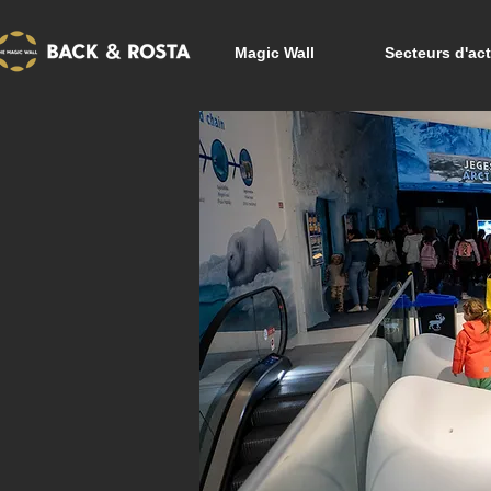
Magic Wall
Secteurs d'act