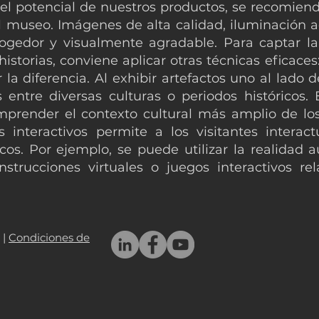
l potencial de nuestros productos, se recomiend
del museo. Imágenes de alta calidad, iluminación 
gedor y visualmente agradable. Para captar la 
 historias, conviene aplicar otras técnicas eficac
 la diferencia. Al exhibir artefactos uno al lado
s entre diversas culturas o periodos históricos. 
mprender el contexto cultural más amplio de los
 interactivos permite a los visitantes interact
cos. Por ejemplo, se puede utilizar la realidad
nstrucciones virtuales o juegos interactivos re
|
Condiciones de