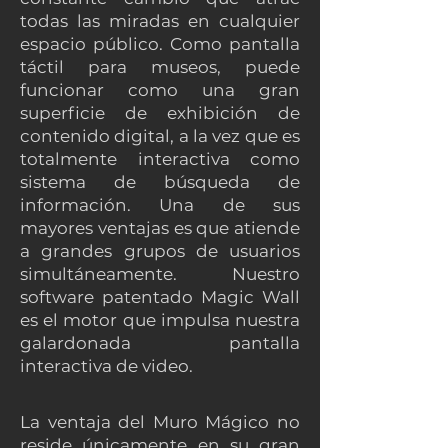
todas las miradas en cualquier
espacio público. Como pantalla
táctil para museos, puede
funcionar como una gran
superficie de exhibición de
contenido digital, a la vez que es
totalmente interactiva como
sistema de búsqueda de
información. Una de sus
mayores ventajas es que atiende
a grandes grupos de usuarios
simultáneamente. Nuestro
software patentado Magic Wall
es el motor que impulsa nuestra
galardonada pantalla
interactiva de video.
La ventaja del Muro Mágico no
reside únicamente en su gran