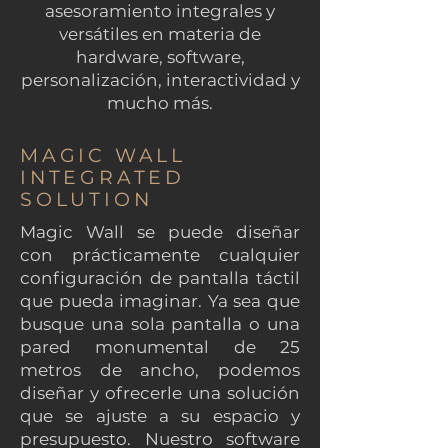
asesoramiento integrales y
versátiles en materia de
hardware, software,
personalización, interactividad y
mucho más.
MAGIC WALL
INTEGRATED
SOLUTION
Magic Wall se puede diseñar
con prácticamente cualquier
configuración de pantalla táctil
que pueda imaginar. Ya sea que
busque una sola pantalla o una
pared monumental de 25
metros de ancho, podemos
diseñar y ofrecerle una solución
que se ajuste a su espacio y
presupuesto. Nuestro software