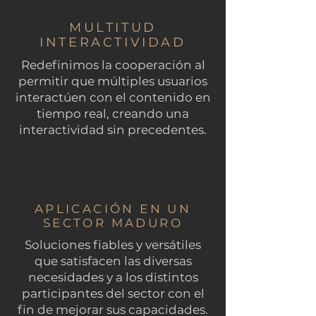
MULTITUD
INTERACTIVIDAD
Redefinimos la cooperación al
permitir que múltiples usuarios
interactúen con el contenido en
tiempo real, creando una
interactividad sin precedentes.
APLICACIÓN EN UN
SECTOR MADURO
Soluciones fiables y versátiles
que satisfacen las diversas
necesidades y a los distintos
participantes del sector con el
fin de mejorar sus capacidades.