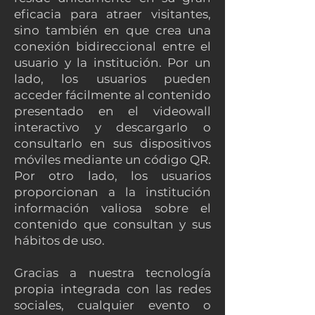
eficacia para atraer visitantes,
sino también en que crea una
conexión bidireccional entre el
usuario y la institución. Por un
lado, los usuarios pueden
acceder fácilmente al contenido
presentado en el videowall
interactivo y descargarlo o
consultarlo en sus dispositivos
móviles mediante un código QR.
Por otro lado, los usuarios
proporcionan a la institución
información valiosa sobre el
contenido que consultan y sus
hábitos de uso.
Gracias a nuestra tecnología
propia integrada con las redes
sociales, cualquier evento o