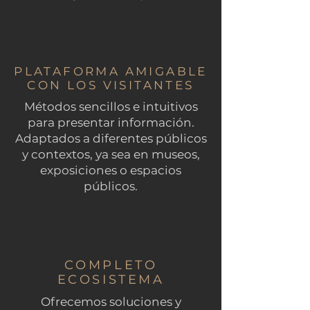
PLATAFORMA AMIGABLE
CON LOS VISITANTES
Métodos sencillos e intuitivos
para presentar información.
Adaptados a diferentes públicos
y contextos, ya sea en museos,
exposiciones o espacios
públicos.
COMPLETO
ECOSISTEMA
Ofrecemos soluciones y