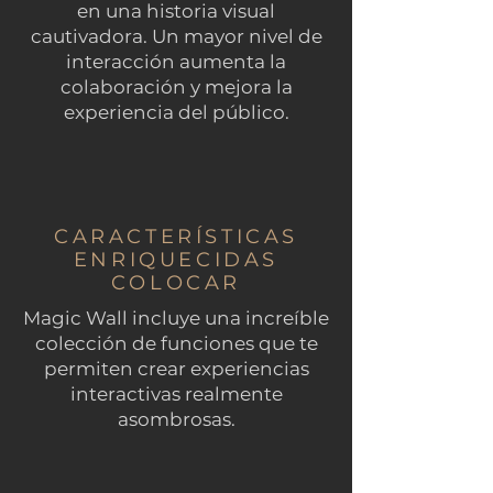
en una historia visual
cautivadora. Un mayor nivel de
interacción aumenta la
colaboración y mejora la
experiencia del público.
CARACTERÍSTICAS
ENRIQUECIDAS
COLOCAR
Magic Wall incluye una increíble
colección de funciones que te
permiten crear experiencias
interactivas realmente
asombrosas.