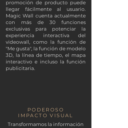
promoción de producto puede
llegar fácilmente al usuario.
Magic Wall cuenta actualmente
con más de 30 funciones
exclusivas para potenciar la
experiencia interactiva del
videowall, como la función de
"Me gusta", la función de modelo
3D, la línea de tiempo, el mapa
interactivo e incluso la función
publicitaria.
PODEROSO
IMPACTO VISUAL
Transformamos la información