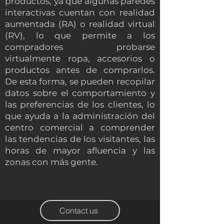
productos, ya que algunas paredes
interactivas cuentan con realidad
aumentada (RA) o realidad virtual
(RV), lo que permite a los
compradores probarse
virtualmente ropa, accesorios o
productos antes de comprarlos.
De esta forma, se pueden recopilar
datos sobre el comportamiento y
las preferencias de los clientes, lo
que ayuda a la administración del
centro comercial a comprender
las tendencias de los visitantes, las
horas de mayor afluencia y las
zonas con más gente.
Contact us