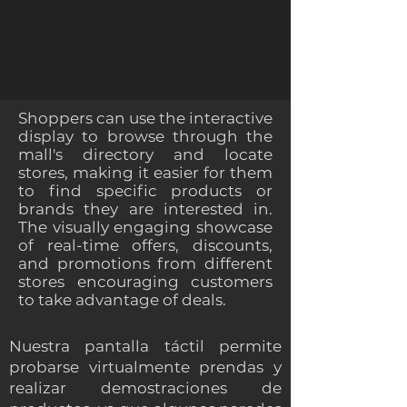
Shoppers can use the interactive
display to browse through the
mall's directory and locate
stores, making it easier for them
to find specific products or
brands they are interested in.
The visually engaging showcase
of real-time offers, discounts,
and promotions from different
stores encouraging customers
to take advantage of deals.
Nuestra pantalla táctil permite
probarse virtualmente prendas y
realizar demostraciones de