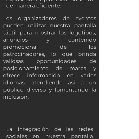
de manera eficiente.
Los organizadores de eventos
pueden utilizar nuestra pantalla
táctil para mostrar los logotipos,
anuncios y contenido
promocional de los
patrocinadores, lo que brinda
valiosas oportunidades de
posicionamiento de marca y
ofrece información en varios
idiomas, atendiendo así a un
público diverso y fomentando la
inclusión.
La integración de las redes
sociales en nuestra pantalla