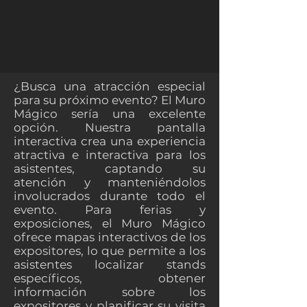
¿Busca una atracción especial
para su próximo evento? El Muro
Mágico sería una excelente
opción. Nuestra pantalla
interactiva crea una experiencia
atractiva e interactiva para los
asistentes, captando su
atención y manteniéndolos
involucrados durante todo el
evento. Para ferias y
exposiciones, el Muro Mágico
ofrece mapas interactivos de los
expositores, lo que permite a los
asistentes localizar stands
específicos, obtener
información sobre los
expositores y planificar su visita