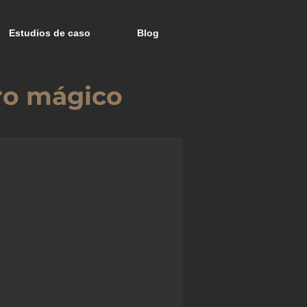
Estudios de caso
Blog
uro mágico