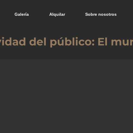
Galería
Alquilar
Sobre nosotros
vidad del público: El m