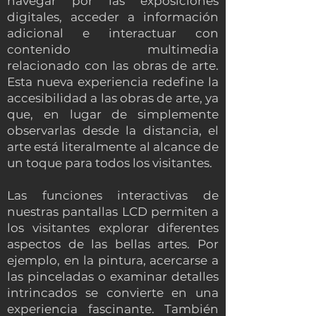
navegar por las exposiciones
digitales, acceder a información
adicional e interactuar con
contenido multimedia
relacionado con las obras de arte.
Esta nueva experiencia redefine la
accesibilidad a las obras de arte, ya
que, en lugar de simplemente
observarlas desde la distancia, el
arte está literalmente al alcance de
un toque para todos los visitantes.
Las funciones interactivas de
nuestras pantallas LCD permiten a
los visitantes explorar diferentes
aspectos de las bellas artes. Por
ejemplo, en la pintura, acercarse a
las pinceladas o examinar detalles
intrincados se convierte en una
experiencia fascinante. También