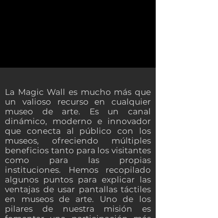
La Magic Wall es mucho más que
un valioso recurso en cualquier
museo de arte. Es un canal
dinámico, moderno e innovador
que conecta al público con los
museos, ofreciendo múltiples
beneficios tanto para los visitantes
como para las propias
instituciones. Hemos recopilado
algunos puntos para explicar las
ventajas de usar pantallas táctiles
en museos de arte. Uno de los
pilares de nuestra misión es