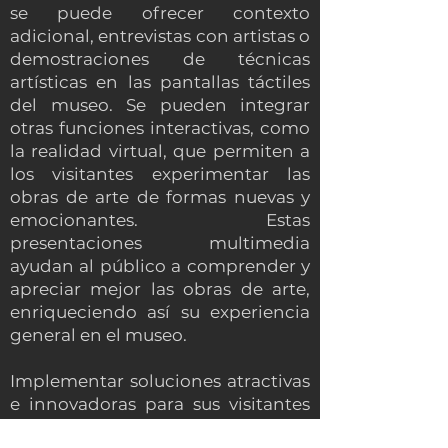
se puede ofrecer contexto
adicional, entrevistas con artistas o
demostraciones de técnicas
artísticas en las pantallas táctiles
del museo. Se pueden integrar
otras funciones interactivas, como
la realidad virtual, que permiten a
los visitantes experimentar las
obras de arte de formas nuevas y
emocionantes. Estas
presentaciones multimedia
ayudan al público a comprender y
apreciar mejor las obras de arte,
enriqueciendo así su experiencia
general en el museo.
Implementar soluciones atractivas
e innovadoras para sus visitantes
es solo una parte de la experiencia.