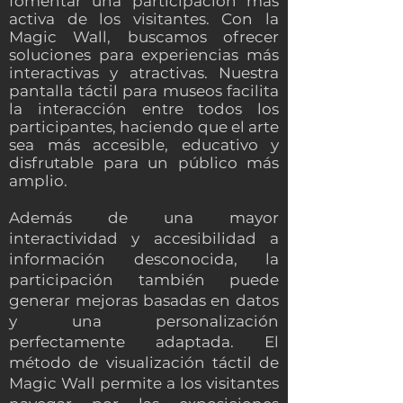
fomentar una participación más
activa de los visitantes. Con la
Magic Wall, buscamos ofrecer
soluciones para experiencias más
interactivas y atractivas. Nuestra
pantalla táctil para museos facilita
la interacción entre todos los
participantes, haciendo que el arte
sea más accesible, educativo y
disfrutable para un público más
amplio.
Además de una mayor
interactividad y accesibilidad a
información desconocida, la
participación también puede
generar mejoras basadas en datos
y una personalización
perfectamente adaptada. El
método de visualización táctil de
Magic Wall permite a los visitantes