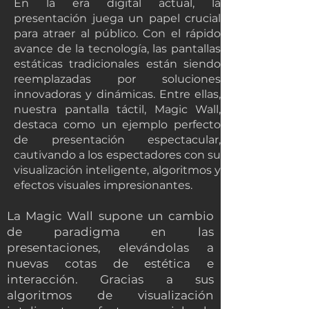
En la era digital actual, la
presentación juega un papel crucial
para atraer al público. Con el rápido
avance de la tecnología, las pantallas
estáticas tradicionales están siendo
reemplazadas por soluciones
innovadoras y dinámicas. Entre ellas,
nuestra pantalla táctil, Magic Wall,
destaca como un ejemplo perfecto
de presentación espectacular,
cautivando a los espectadores con su
visualización inteligente, algoritmos y
efectos visuales impresionantes.
La Magic Wall supone un cambio
de paradigma en las
presentaciones, elevándolas a
nuevas cotas de estética e
interacción. Gracias a sus
algoritmos de visualización