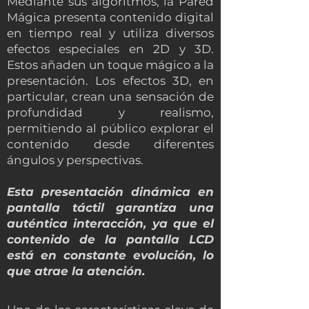
Mediante sus algoritmos, la Pared
Mágica presenta contenido digital
en tiempo real y utiliza diversos
efectos especiales en 2D y 3D.
Estos añaden un toque mágico a la
presentación. Los efectos 3D, en
particular, crean una sensación de
profundidad y realismo,
permitiendo al público explorar el
contenido desde diferentes
ángulos y perspectivas.
Esta presentación dinámica en
pantalla táctil garantiza una
auténtica interacción, ya que el
contenido de la pantalla LCD
está en constante evolución, lo
que atrae la atención.