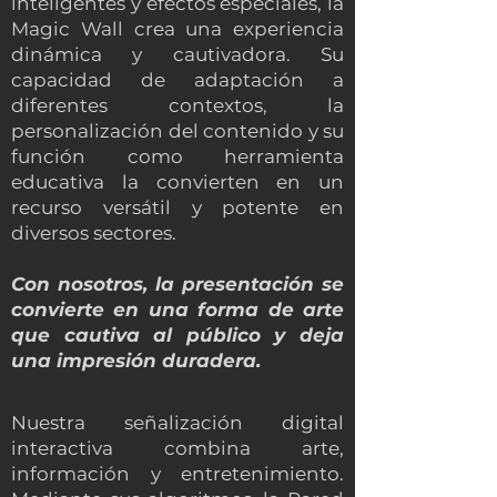
inteligentes y efectos especiales, la
Magic Wall crea una experiencia
dinámica y cautivadora. Su
capacidad de adaptación a
diferentes contextos, la
personalización del contenido y su
función como herramienta
educativa la convierten en un
recurso versátil y potente en
diversos sectores.
Con nosotros, la presentación se
convierte en una forma de arte
que cautiva al público y deja
una impresión duradera.
Nuestra señalización digital
interactiva combina arte,
información y entretenimiento.