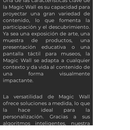
Una de las características clave de
la Magic Wall es su capacidad para
proyectar una gran variedad de
contenido, lo que fomenta la
participación y el descubrimiento.
Ya sea una exposición de arte, una
muestra de productos, una
presentación educativa o una
pantalla táctil para museos, la
Magic Wall se adapta a cualquier
contexto y da vida al contenido de
una forma visualmente
impactante.
La versatilidad de Magic Wall
ofrece soluciones a medida, lo que
la hace ideal para la
personalización. Gracias a sus
algoritmos inteligentes, nuestra