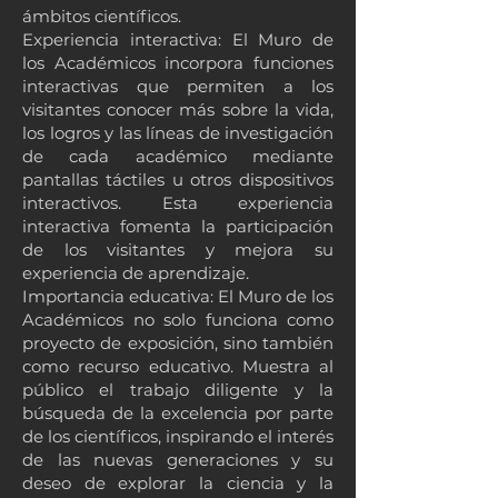
ámbitos científicos.
Experiencia interactiva: El Muro de
los Académicos incorpora funciones
interactivas que permiten a los
visitantes conocer más sobre la vida,
los logros y las líneas de investigación
de cada académico mediante
pantallas táctiles u otros dispositivos
interactivos. Esta experiencia
interactiva fomenta la participación
de los visitantes y mejora su
experiencia de aprendizaje.
Importancia educativa: El Muro de los
Académicos no solo funciona como
proyecto de exposición, sino también
como recurso educativo. Muestra al
público el trabajo diligente y la
búsqueda de la excelencia por parte
de los científicos, inspirando el interés
de las nuevas generaciones y su
deseo de explorar la ciencia y la