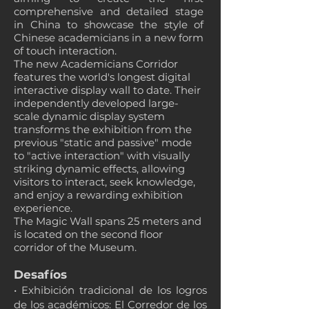
comprehensive and detailed stage
in China to showcase the style of
Chinese academicians in a new form
of touch interaction.
The new Academicians Corridor
features the world's longest digital
interactive display wall to date. Their
independently developed large-
scale dynamic display system
transforms the exhibition from the
previous "static and passive" mode
to "active interaction" with visually
striking dynamic effects, allowing
visitors to interact, seek knowledge,
and enjoy a rewarding exhibition
experience.
The Magic Wall spans 25 meters and
is located on the second floor
corridor of the Museum.
Desafíos
• Exhibición tradicional de los logros
de los académicos: El Corredor de los