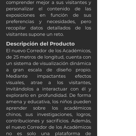
comprender mejor a sus visitantes y
personalizar el contenido de las
exposiciones en función de sus
preferencias y necesidades, pero
recopilar datos detallados de los
visitantes supone un reto.
Descripción del Producto
El nuevo Corredor de los Académicos,
de 25 metros de longitud, cuenta con
un sistema de visualización dinámica
a gran escala de diseño propio.
Mediante impactantes efectos
visuales, atrae a los visitantes,
invitándolos a interactuar con él y
explorarlo en profundidad. De forma
amena y educativa, los niños pueden
aprender sobre los académicos
chinos, sus investigaciones, logros,
contribuciones y sacrificios. Además,
el nuevo Corredor de los Académicos
no es solo una plataforma de