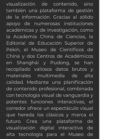
visualización de contenido, sino
también una plataforma de gestión
de la información. Gracias al sólido
apoyo de numerosas instituciones
académicas y de investigación, como
la Academia China de Ciencias, la
Editorial de Educación Superior de
Pekín, el Museo de Científicos de
China y dos Centros de Académicos
en Shanghái y Pudong, se han
recopilado valiosos datos brutos y
materiales multimedia de alta
calidad. Mediante una planificación
de contenido profesional, combinada
con tecnología visual de vanguardia y
potentes funciones interactivas, el
corredor ofrece un espectáculo visual
que hereda los clásicos y marca el
futuro. Crea una plataforma de
visualización digital interactiva de
alta tecnología para el Museo de