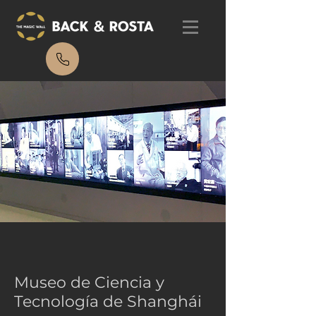
Museo de Ciencia y
Tecnología de Shanghái