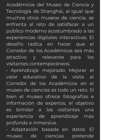
Académicos del Museo de Ciencia y
Tecnología de Shanghái, al igual que
muchos otros museos de ciencia, se
enfrenta al reto de satisfacer a un
público moderno acostumbrado a las
experiencias digitales interactivas. El
desafío radica en hacer que el
Corredor de los Académicos sea más
atractivo y relevante para los
visitantes contemporáneos.
• Aprendizaje mejorado: Mejorar el
valor educativo de la visita al
Corredor de los Académicos en el
museo de ciencias es todo un reto. Si
bien el museo ofrece fotografías e
información de expertos, el objetivo
es brindar a los visitantes una
experiencia de aprendizaje más
profunda e inmersiva.
• Adaptación basada en datos: El
museo de ciencias pretende