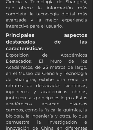
Ciencia y Tecnología de Shanghái,
que ofrece la información más
completa, la tecnología digital más
avanzada y la mejor experiencia
interactiva para el usuario.
Principales aspectos
destacados de las
características
Exposición de Académicos
Destacados: El Muro de los
Académicos, de 25 metros de largo,
en el Museo de Ciencia y Tecnología
de Shanghái, exhibe una serie de
retratos de destacados científicos,
ingenieros y académicos chinos,
junto con sus principales logros. Estos
académicos abarcan diversos
campos, como la física, la química, la
biología, la ingeniería y otros, lo que
demuestra la investigación e
innovación de China en diferentes