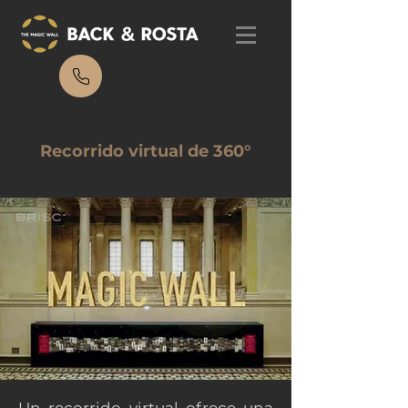
Recorrido virtual de 360°