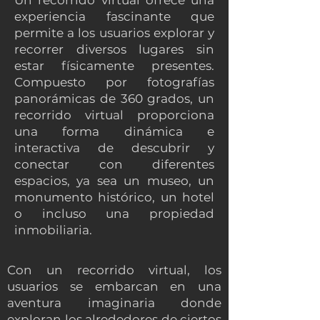
Un recorrido virtual ofrece una
experiencia fascinante que
permite a los usuarios explorar y
recorrer diversos lugares sin
estar físicamente presentes.
Compuesto por fotografías
panorámicas de 360 grados, un
recorrido virtual proporciona
una forma dinámica e
interactiva de descubrir y
conectar con diferentes
espacios, ya sea un museo, un
monumento histórico, un hotel
o incluso una propiedad
inmobiliaria.
Con un recorrido virtual, los
usuarios se embarcan en una
aventura imaginaria donde
exploran los alrededores de ciertos