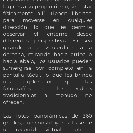
lugares a su propio ritmo, sin estar
físicamente allí. Tienen libertad
para moverse en cualquier
dirección, lo que les permite
observar el entorno desde
diferentes perspectivas. Ya sea
girando a la izquierda o a la
derecha, mirando hacia arriba o
hacia abajo, los usuarios pueden
sumergirse por completo en la
pantalla táctil, lo que les brinda
una exploración que las
fotografías o los videos
tradicionales a menudo no
ofrecen.
Las fotos panorámicas de 360
grados, que constituyen la base de
un recorrido virtual, capturan