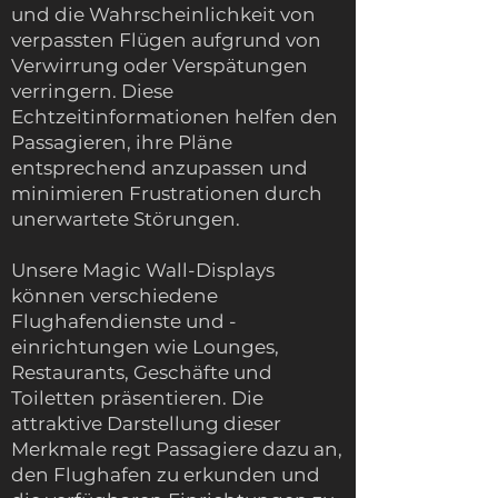
und die Wahrscheinlichkeit von
verpassten Flügen aufgrund von
Verwirrung oder Verspätungen
verringern. Diese
Echtzeitinformationen helfen den
Passagieren, ihre Pläne
entsprechend anzupassen und
minimieren Frustrationen durch
unerwartete Störungen.
Unsere Magic Wall-Displays
können verschiedene
Flughafendienste und -
einrichtungen wie Lounges,
Restaurants, Geschäfte und
Toiletten präsentieren. Die
attraktive Darstellung dieser
Merkmale regt Passagiere dazu an,
den Flughafen zu erkunden und