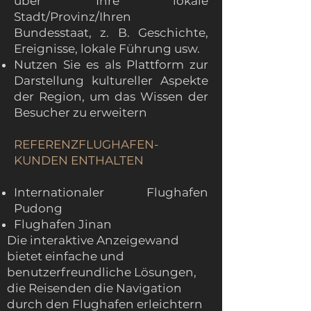
über Ihre lokale
Stadt/Provinz/Ihren
Bundesstaat, z. B. Geschichte,
Ereignisse, lokale Führung usw.
Nutzen Sie es als Plattform zur
Darstellung kultureller Aspekte
der Region, um das Wissen der
Besucher zu erweitern
REFERENZFLUGHAFEN-
KUNDEN ENTHALTEN
Internationaler Flughafen
Pudong
Flughafen Jinan
Die interaktive Anzeigewand
bietet einfache und
benutzerfreundliche Lösungen,
die Reisenden die Navigation
durch den Flughafen erleichtern