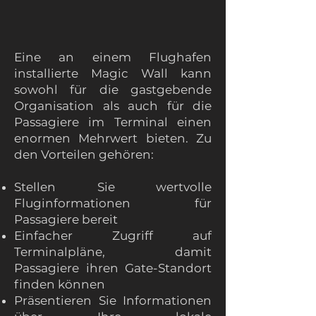
Eine an einem Flughafen
installierte Magic Wall kann
sowohl für die gastgebende
Organisation als auch für die
Passagiere im Terminal einen
enormen Mehrwert bieten. Zu
den Vorteilen gehören:
Stellen Sie wertvolle
Fluginformationen für
Passagiere bereit
Einfacher Zugriff auf
Terminalpläne, damit
Passagiere ihren Gate-Standort
finden können
Präsentieren Sie Informationen