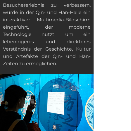
Besuchererlebnis zu verbessern,
wurde in der Qin- und Han-Halle ein
interaktiver Multimedia-Bildschirm
eingeführt, der moderne
Technologie nutzt, um ein
lebendigeres und direkteres
Verständnis der Geschichte, Kultur
und Artefakte der Qin- und Han-
Zeiten zu ermöglichen.