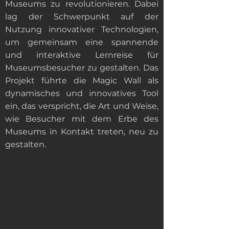
Museums zu revolutionieren. Dabei
lag der Schwerpunkt auf der
Nutzung innovativer Technologien,
um gemeinsam eine spannende
und interaktive Lernreise für
Museumsbesucher zu gestalten. Das
Projekt führte die Magic Wall als
dynamisches und innovatives Tool
ein, das verspricht, die Art und Weise,
wie Besucher mit dem Erbe des
Museums in Kontakt treten, neu zu
gestalten.