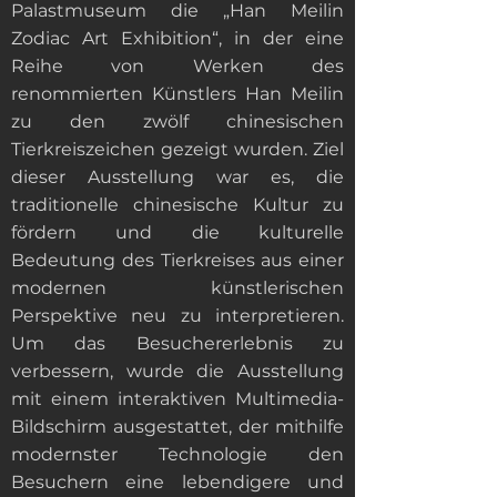
Palastmuseum die „Han Meilin
Zodiac Art Exhibition“, in der eine
Reihe von Werken des
renommierten Künstlers Han Meilin
zu den zwölf chinesischen
Tierkreiszeichen gezeigt wurden. Ziel
dieser Ausstellung war es, die
traditionelle chinesische Kultur zu
fördern und die kulturelle
Bedeutung des Tierkreises aus einer
modernen künstlerischen
Perspektive neu zu interpretieren.
Um das Besuchererlebnis zu
verbessern, wurde die Ausstellung
mit einem interaktiven Multimedia-
Bildschirm ausgestattet, der mithilfe
modernster Technologie den
Besuchern eine lebendigere und