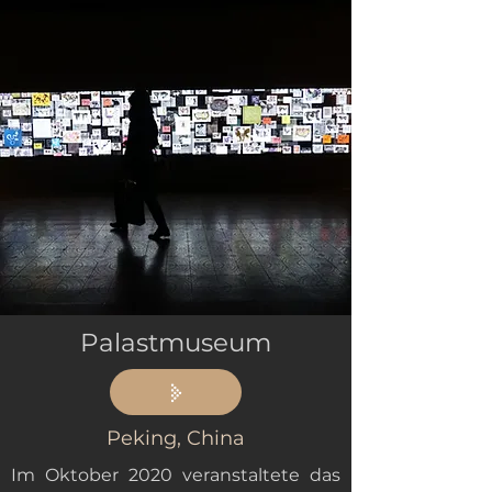
Palastmuseum
Peking, China
Im Oktober 2020 veranstaltete das