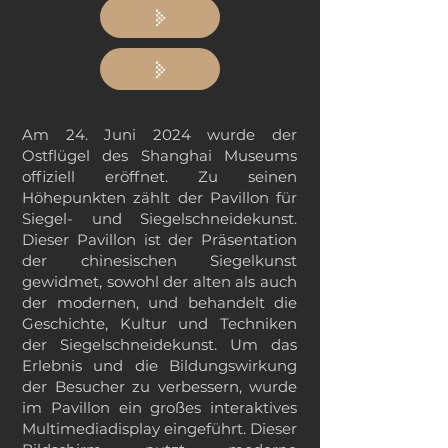
Am 24. Juni 2024 wurde der
Ostflügel des Shanghai Museums
offiziell eröffnet. Zu seinen
Höhepunkten zählt der Pavillon für
Siegel- und Siegelschneidekunst.
Dieser Pavillon ist der Präsentation
der chinesischen Siegelkunst
gewidmet, sowohl der alten als auch
der modernen, und behandelt die
Geschichte, Kultur und Techniken
der Siegelschneidekunst. Um das
Erlebnis und die Bildungswirkung
der Besucher zu verbessern, wurde
im Pavillon ein großes interaktives
Multimediadisplay eingeführt. Dieser