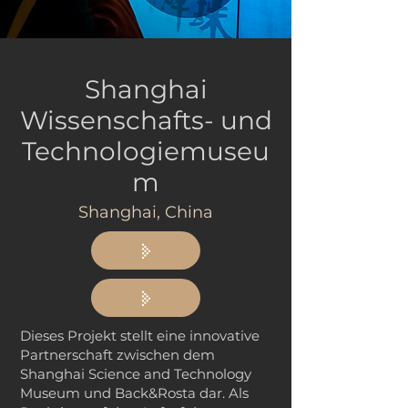
Shanghai
Wissenschafts- und
Technologiemuseu
m
Shanghai, China
Dieses Projekt stellt eine innovative
Partnerschaft zwischen dem
Shanghai Science and Technology
Museum und Back&Rosta dar. Als