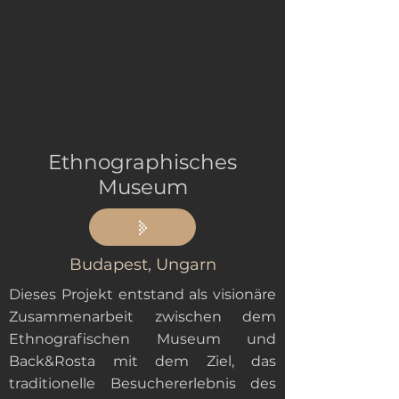
Ethnographisches
Museum
Budapest, Ungarn
Dieses Projekt entstand als visionäre
Zusammenarbeit zwischen dem
Ethnografischen Museum und
Back&Rosta mit dem Ziel, das
traditionelle Besuchererlebnis des