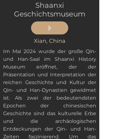
Shaanxi
Geschichtsmuseum
Xian, China
Im Mai 2024 wurde der große Qin-
und Han-Saal im Shaanxi History
Museum eröffnet, der der
Präsentation und Interpretation der
reichen Geschichte und Kultur der
Qin- und Han-Dynastien gewidmet
ist. Als zwei der bedeutendsten
Epochen der chinesischen
Geschichte sind das kulturelle Erbe
und die archäologischen
Entdeckungen der Qin- und Han-
Zeiten faszinierend. Um das