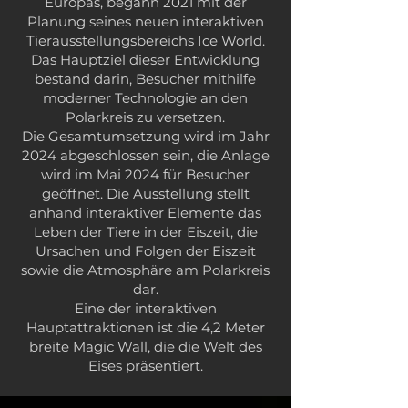
Europas, begann 2021 mit der
Planung seines neuen interaktiven
Tierausstellungsbereichs Ice World.
Das Hauptziel dieser Entwicklung
bestand darin, Besucher mithilfe
moderner Technologie an den
Polarkreis zu versetzen.
Die Gesamtumsetzung wird im Jahr
2024 abgeschlossen sein, die Anlage
wird im Mai 2024 für Besucher
geöffnet. Die Ausstellung stellt
anhand interaktiver Elemente das
Leben der Tiere in der Eiszeit, die
Ursachen und Folgen der Eiszeit
sowie die Atmosphäre am Polarkreis
dar.
Eine der interaktiven
Hauptattraktionen ist die 4,2 Meter
breite Magic Wall, die die Welt des
Eises präsentiert.