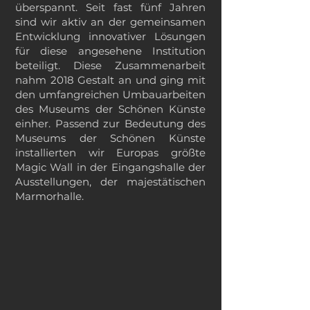
überspannt. Seit fast fünf Jahren
sind wir aktiv an der gemeinsamen
Entwicklung innovativer Lösungen
für diese angesehene Institution
beteiligt. Diese Zusammenarbeit
nahm 2018 Gestalt an und ging mit
den umfangreichen Umbauarbeiten
des Museums der Schönen Künste
einher. Passend zur Bedeutung des
Museums der Schönen Künste
installierten wir Europas größte
Magic Wall in der Eingangshalle der
Ausstellungen, der majestätischen
Marmorhalle.