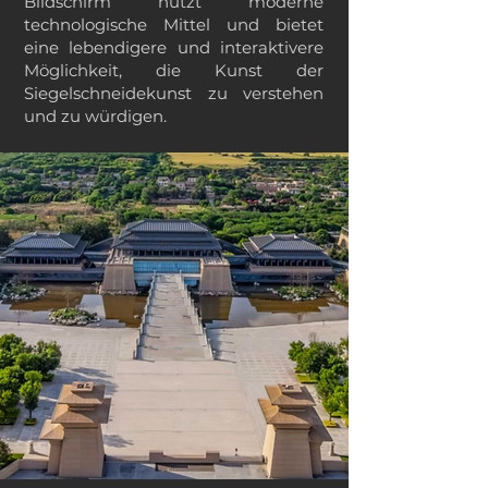
Bildschirm nutzt moderne
technologische Mittel und bietet
eine lebendigere und interaktivere
Möglichkeit, die Kunst der
Siegelschneidekunst zu verstehen
und zu würdigen.