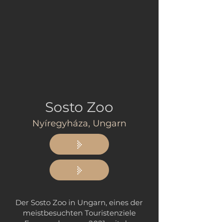
Sosto Zoo
Nyíregyháza, Ungarn
Der Sosto Zoo in Ungarn, eines der
meistbesuchten Touristenziele