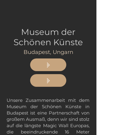
Museum der
Schönen Künste
Budapest, Ungarn
Unsere Zusammenarbeit mit dem
Museum der Schönen Künste in
Budapest ist eine Partnerschaft von
großem Ausmaß, denn wir sind stolz
auf die längste Magic Wall Europas,
die beeindruckende 16 Meter