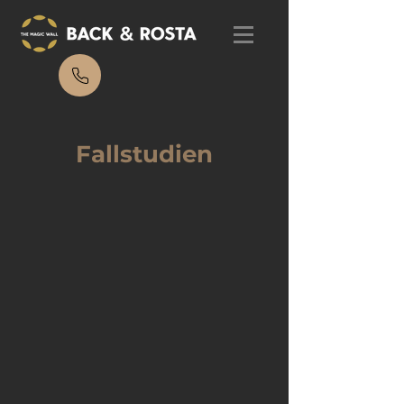
Fallstudien