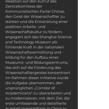
Reaktion auf den Aufruf des
Zentralkomitees der
Kommunistischen Partei Chinas,
den Geist der Wissenschaftler zu
stärken und die Entwicklung einer
positiven Arbeits- und
Wissenschaftskultur zu fördern,
engagiert sich das Shanghai Science
and Technology Museum als
führende Kraft in der nationalen
Wissenschaftsvermittlung und -
bildung für den Aufbau eines
Museums- und Bildungszentrums,
das sich auf die Förderung des
Wissenschaftlergeistes konzentriert.
Im Rahmen dieser Initiative wurde
die Aufgabe übernommen, den
ursprünglichen „Corridor of
Academicians“ zu überarbeiten und
zu modernisieren, mit dem Ziel, die
erste umfassende und detaillierte
Ausstellungsplattform in China zu