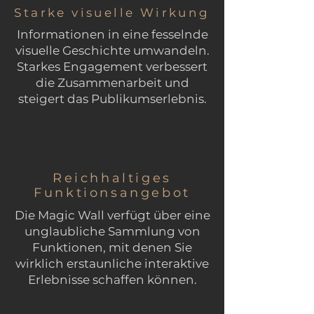
Starke visuelle Wirkung
Informationen in eine fesselnde
visuelle Geschichte umwandeln.
Starkes Engagement verbessert
die Zusammenarbeit und
steigert das Publikumserlebnis.
Reichhaltiges
Funktionsangebot
Die Magic Wall verfügt über eine
unglaubliche Sammlung von
Funktionen, mit denen Sie
wirklich erstaunliche interaktive
Erlebnisse schaffen können.