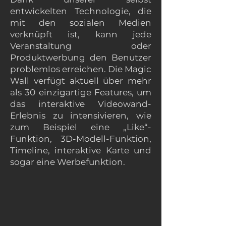
entwickelten Technologie, die
mit den sozialen Medien
verknüpft ist, kann jede
Veranstaltung oder
Produktwerbung den Benutzer
problemlos erreichen. Die Magic
Wall verfügt aktuell über mehr
als 30 einzigartige Features, um
das interaktive Videowand-
Erlebnis zu intensivieren, wie
zum Beispiel eine „Like“-
Funktion, 3D-Modell-Funktion,
Timeline, interaktive Karte und
sogar eine Werbefunktion.