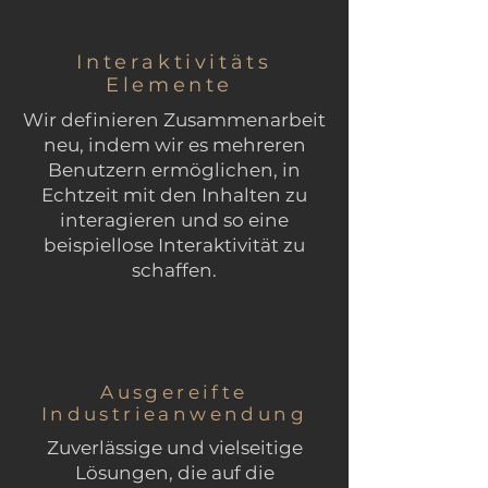
Interaktivitäts
Elemente
Wir definieren Zusammenarbeit
neu, indem wir es mehreren
Benutzern ermöglichen, in
Echtzeit mit den Inhalten zu
interagieren und so eine
beispiellose Interaktivität zu
schaffen.
Ausgereifte
Industrieanwendung
Zuverlässige und vielseitige
Lösungen, die auf die