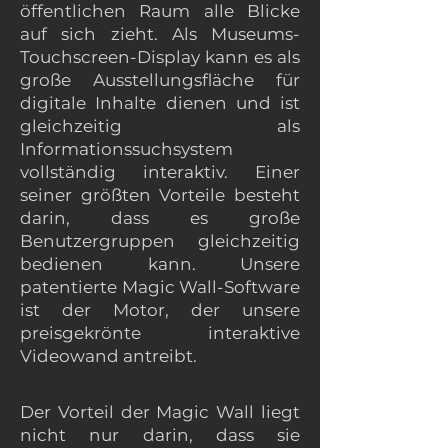
öffentlichen Raum alle Blicke
auf sich zieht. Als Museums-
Touchscreen-Display kann es als
große Ausstellungsfläche für
digitale Inhalte dienen und ist
gleichzeitig als
Informationssuchsystem
vollständig interaktiv. Einer
seiner größten Vorteile besteht
darin, dass es große
Benutzergruppen gleichzeitig
bedienen kann. Unsere
patentierte Magic Wall-Software
ist der Motor, der unsere
preisgekrönte interaktive
Videowand antreibt.
Der Vorteil der Magic Wall liegt
nicht nur darin, dass sie