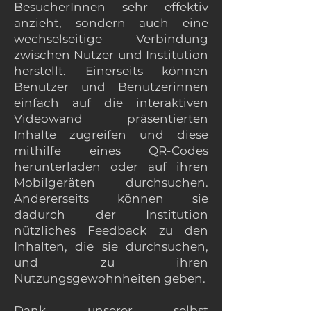
BesucherInnen sehr effektiv
anzieht, sondern auch eine
wechselseitige Verbindung
zwischen Nutzer und Institution
herstellt. Einerseits können
Benutzer und Benutzerinnen
einfach auf die interaktiven
Videowand präsentierten
Inhalte zugreifen und diese
mithilfe eines QR-Codes
herunterladen oder auf ihren
Mobilgeräten durchsuchen.
Andererseits können sie
dadurch der Institution
nützliches Feedback zu den
Inhalten, die sie durchsuchen,
und zu ihren
Nutzungsgewohnheiten geben.
Dank unserer selbst