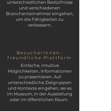
unterschiedlichen Bedürfnisse
und verschiedenen
Branchenteilnehmer eingehen,
um die Fähigkeiten zu
verbessern.
BesucherInnen-
freundliche Plattform
Einfache, intuitive
Möglichkeiten, Informationen
zu präsentieren. Auf
unterschiedliche Zielgruppen
und Kontexte eingehen, sei es
im Museum, in der Ausstellung
oder im öffentlichen Raum.