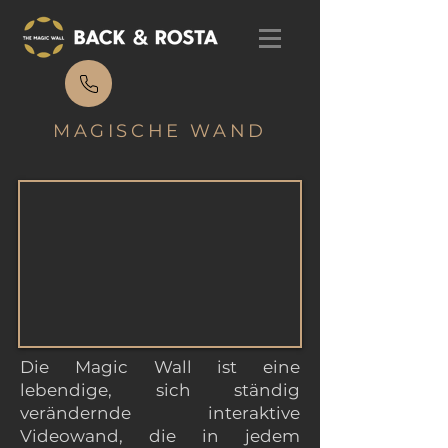
MAGISCHE WAND
Die Magic Wall ist eine
lebendige, sich ständig
verändernde interaktive
Videowand, die in jedem