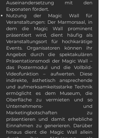
Auseinandersetzung mit den
Exponaten fördert.
Nutzung der Magic Wall für
Veranstaltungen: Der Marmorsaal, in
dem die Magic Wall prominent
präsentiert wird, dient häufig als
Veranstaltungsort für hochkarätige
Events. Organisatoren können ihr
Angebot durch die spektakulären
Präsentationsmodi der Magic Wall –
das Postermodul und die Vollbild-
Videofunktion – aufwerten. Diese
indirekte, ästhetisch ansprechende
und aufmerksamkeitsstarke Technik
ermöglicht es dem Museum, die
Oberfläche zu vermieten und so
Unternehmens- und
Marketingbotschaften zu
präsentieren und damit erhebliche
Einnahmen zu generieren. Darüber
hinaus dient die Magic Wall allein