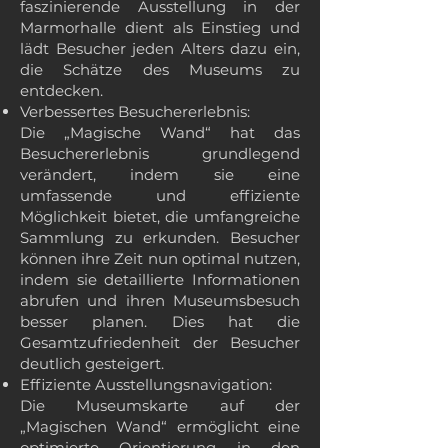
faszinierende Ausstellung in der
Marmorhalle dient als Einstieg und
lädt Besucher jeden Alters dazu ein,
die Schätze des Museums zu
entdecken.
Verbessertes Besuchererlebnis:
Die „Magische Wand“ hat das
Besuchererlebnis grundlegend
verändert, indem sie eine
umfassende und effiziente
Möglichkeit bietet, die umfangreiche
Sammlung zu erkunden. Besucher
können ihre Zeit nun optimal nutzen,
indem sie detaillierte Informationen
abrufen und ihren Museumsbesuch
besser planen. Dies hat die
Gesamtzufriedenheit der Besucher
deutlich gesteigert.
Effiziente Ausstellungsnavigation:
Die Museumskarte auf der
„Magischen Wand“ ermöglicht eine
optimierte Orientierung in den