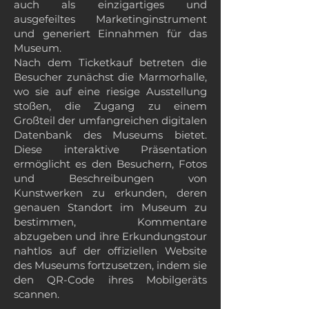
auch als einzigartiges und
ausgefeiltes Marketinginstrument
und generiert Einnahmen für das
Museum.
Nach dem Ticketkauf betreten die
Besucher zunächst die Marmorhalle,
wo sie auf eine riesige Ausstellung
stoßen, die Zugang zu einem
Großteil der umfangreichen digitalen
Datenbank des Museums bietet.
Diese interaktive Präsentation
ermöglicht es den Besuchern, Fotos
und Beschreibungen von
Kunstwerken zu erkunden, deren
genauen Standort im Museum zu
bestimmen, Kommentare
abzugeben und ihre Erkundungstour
nahtlos auf der offiziellen Website
des Museums fortzusetzen, indem sie
den QR-Code ihres Mobilgeräts
scannen.