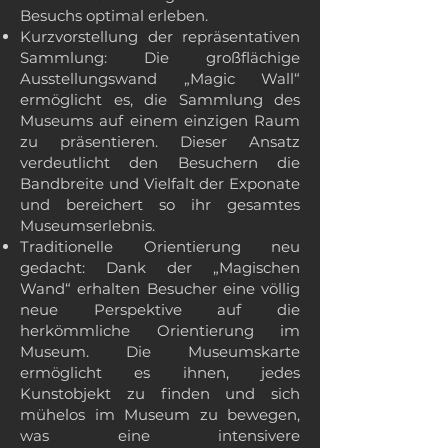
Besuchs optimal erleben.
Kurzvorstellung der repräsentativen
Sammlung: Die großflächige
Ausstellungswand „Magic Wall“
ermöglicht es, die Sammlung des
Museums auf einem einzigen Raum
zu präsentieren. Dieser Ansatz
verdeutlicht den Besuchern die
Bandbreite und Vielfalt der Exponate
und bereichert so ihr gesamtes
Museumserlebnis.
Traditionelle Orientierung neu
gedacht: Dank der „Magischen
Wand“ erhalten Besucher eine völlig
neue Perspektive auf die
herkömmliche Orientierung im
Museum. Die Museumskarte
ermöglicht es ihnen, jedes
Kunstobjekt zu finden und sich
mühelos im Museum zu bewegen,
was eine intensivere