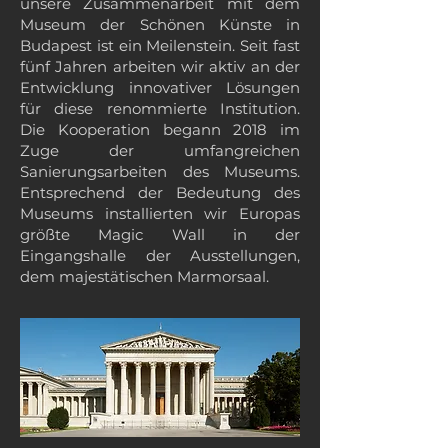
unsere Zusammenarbeit mit dem
Museum der Schönen Künste in
Budapest ist ein Meilenstein. Seit fast
fünf Jahren arbeiten wir aktiv an der
Entwicklung innovativer Lösungen
für diese renommierte Institution.
Die Kooperation begann 2018 im
Zuge der umfangreichen
Sanierungsarbeiten des Museums.
Entsprechend der Bedeutung des
Museums installierten wir Europas
größte Magic Wall in der
Eingangshalle der Ausstellungen,
dem majestätischen Marmorsaal.