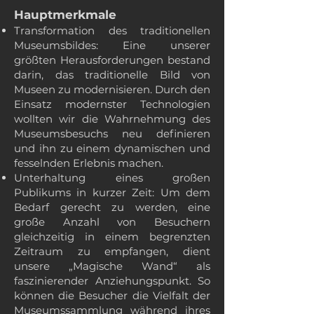
Hauptmerkmale
Transformation des traditionellen
Museumsbildes: Eine unserer
größten Herausforderungen bestand
darin, das traditionelle Bild von
Museen zu modernisieren. Durch den
Einsatz modernster Technologien
wollten wir die Wahrnehmung des
Museumsbesuchs neu definieren
und ihn zu einem dynamischen und
fesselnden Erlebnis machen.
Unterhaltung eines großen
Publikums in kurzer Zeit: Um dem
Bedarf gerecht zu werden, eine
große Anzahl von Besuchern
gleichzeitig in einem begrenzten
Zeitraum zu empfangen, dient
unsere „Magische Wand“ als
faszinierender Anziehungspunkt. So
können die Besucher die Vielfalt der
Museumssammlung während ihres