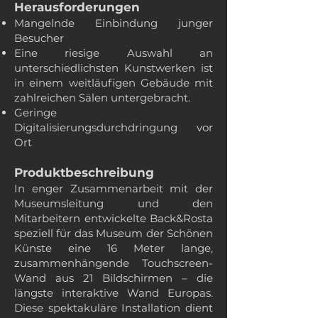
Herausforderungen
Mangelnde Einbindung junger
Besucher
Eine riesige Auswahl an
unterschiedlichsten Kunstwerken ist
in einem weitläufigen Gebäude mit
zahlreichen Sälen untergebracht.
Geringe
Digitalisierungsdurchdringung vor
Ort
Produktbeschreibung
In enger Zusammenarbeit mit der
Museumsleitung und den
Mitarbeitern entwickelte Back&Rosta
speziell für das Museum der Schönen
Künste eine 16 Meter lange,
zusammenhängende Touchscreen-
Wand aus 21 Bildschirmen – die
längste interaktive Wand Europas.
Diese spektakuläre Installation dient