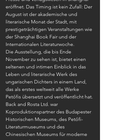
eröffnet. Das Timing ist kein Zufall: Der 
August ist der akademische und 
literarische Monat der Stadt, mit 
prestigeträchtigen Veranstaltungen wie 
der Shanghai Book Fair und der 
Internationalen Literaturwoche.
Die Ausstellung, die bis Ende 
November zu sehen ist, bietet einen 
seltenen und intimen Einblick in das 
Leben und literarische Werk des 
ungarischen Dichters in einem Land, 
das als erstes weltweit alle Werke 
Petőfis übersetzt und veröffentlicht hat. 
Back and Rosta Ltd. war 
Koproduktionspartner des Budapester 
Historischen Museums, des Petőfi-
Literaturmuseums und des 
Chinesischen Museums für moderne 