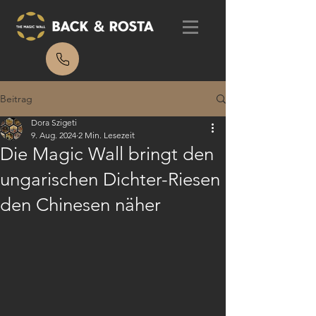
Beitrag
Dora Szigeti
9. Aug. 2024
2 Min. Lesezeit
Die Magic Wall bringt den
ungarischen Dichter-Riesen
den Chinesen näher