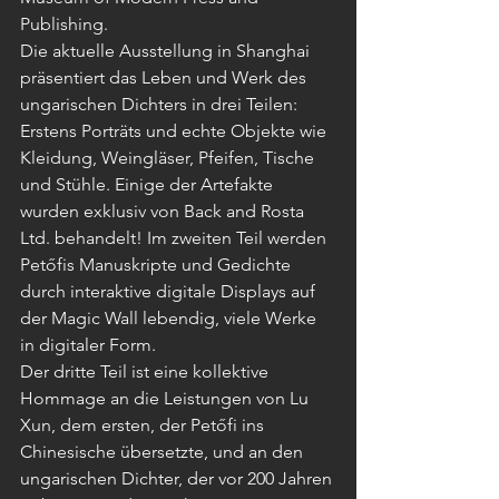
Publishing.
Die aktuelle Ausstellung in Shanghai 
präsentiert das Leben und Werk des 
ungarischen Dichters in drei Teilen: 
Erstens Porträts und echte Objekte wie 
Kleidung, Weingläser, Pfeifen, Tische 
und Stühle. Einige der Artefakte 
wurden exklusiv von Back and Rosta 
Ltd. behandelt! Im zweiten Teil werden 
Petőfis Manuskripte und Gedichte 
durch interaktive digitale Displays auf 
der Magic Wall lebendig, viele Werke 
in digitaler Form.
Der dritte Teil ist eine kollektive 
Hommage an die Leistungen von Lu 
Xun, dem ersten, der Petőfi ins 
Chinesische übersetzte, und an den 
ungarischen Dichter, der vor 200 Jahren 