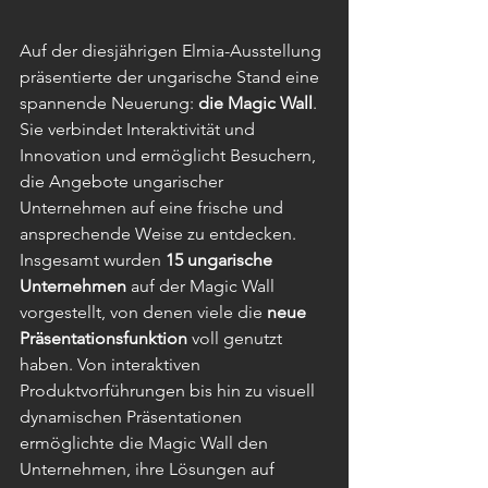
Auf der diesjährigen Elmia-Ausstellung 
präsentierte der ungarische Stand eine 
spannende Neuerung: 
die Magic Wall
. 
Sie verbindet Interaktivität und 
Innovation und ermöglicht Besuchern, 
die Angebote ungarischer 
Unternehmen auf eine frische und 
ansprechende Weise zu entdecken.
Insgesamt wurden 
15 ungarische 
Unternehmen
 auf der Magic Wall 
vorgestellt, von denen viele die 
neue 
Präsentationsfunktion
 voll genutzt 
haben. Von interaktiven 
Produktvorführungen bis hin zu visuell 
dynamischen Präsentationen 
ermöglichte die Magic Wall den 
Unternehmen, ihre Lösungen auf 