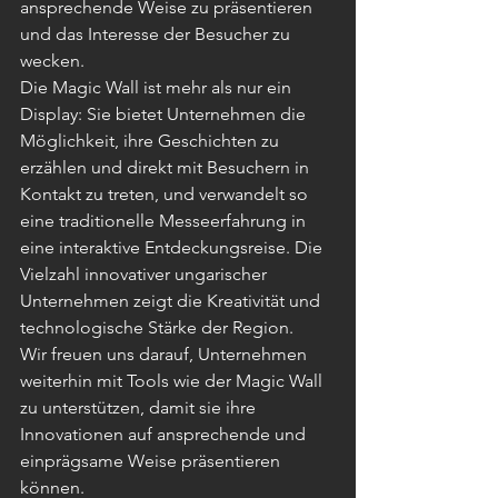
ansprechende Weise zu präsentieren 
und das Interesse der Besucher zu 
wecken.
Die Magic Wall ist mehr als nur ein 
Display: Sie bietet Unternehmen die 
Möglichkeit, ihre Geschichten zu 
erzählen und direkt mit Besuchern in 
Kontakt zu treten, und verwandelt so 
eine traditionelle Messeerfahrung in 
eine interaktive Entdeckungsreise. Die 
Vielzahl innovativer ungarischer 
Unternehmen zeigt die Kreativität und 
technologische Stärke der Region.
Wir freuen uns darauf, Unternehmen 
weiterhin mit Tools wie der Magic Wall 
zu unterstützen, damit sie ihre 
Innovationen auf ansprechende und 
einprägsame Weise präsentieren 
können.