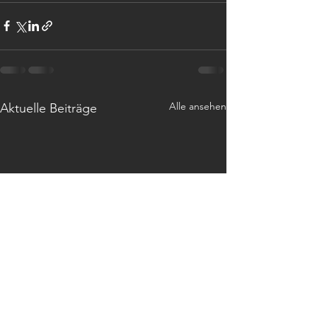
Alle ansehen
Aktuelle Beiträge