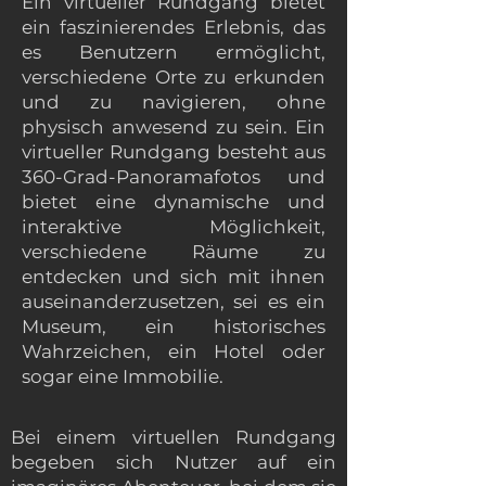
Ein virtueller Rundgang bietet
ein faszinierendes Erlebnis, das
es Benutzern ermöglicht,
verschiedene Orte zu erkunden
und zu navigieren, ohne
physisch anwesend zu sein. Ein
virtueller Rundgang besteht aus
360-Grad-Panoramafotos und
bietet eine dynamische und
interaktive Möglichkeit,
verschiedene Räume zu
entdecken und sich mit ihnen
auseinanderzusetzen, sei es ein
Museum, ein historisches
Wahrzeichen, ein Hotel oder
sogar eine Immobilie.
Bei einem virtuellen Rundgang
begeben sich Nutzer auf ein