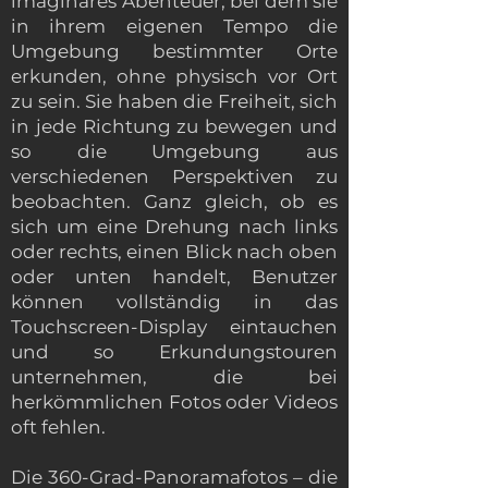
imaginäres Abenteuer, bei dem sie
in ihrem eigenen Tempo die
Umgebung bestimmter Orte
erkunden, ohne physisch vor Ort
zu sein. Sie haben die Freiheit, sich
in jede Richtung zu bewegen und
so die Umgebung aus
verschiedenen Perspektiven zu
beobachten. Ganz gleich, ob es
sich um eine Drehung nach links
oder rechts, einen Blick nach oben
oder unten handelt, Benutzer
können vollständig in das
Touchscreen-Display eintauchen
und so Erkundungstouren
unternehmen, die bei
herkömmlichen Fotos oder Videos
oft fehlen.
Die 360-Grad-Panoramafotos – die