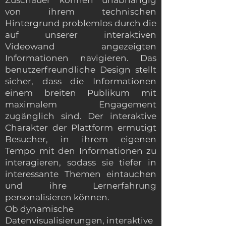
Zuschauer können unabhängig
von ihrem technischen
Hintergrund problemlos durch die
auf unserer interaktiven
Videowand angezeigten
Informationen navigieren. Das
benutzerfreundliche Design stellt
sicher, dass die Informationen
einem breiten Publikum mit
maximalem Engagement
zugänglich sind. Der interaktive
Charakter der Plattform ermutigt
Besucher, in ihrem eigenen
Tempo mit den Informationen zu
interagieren, sodass sie tiefer in
interessante Themen eintauchen
und ihre Lernerfahrung
personalisieren können.
Ob dynamische
Datenvisualisierungen, interaktive