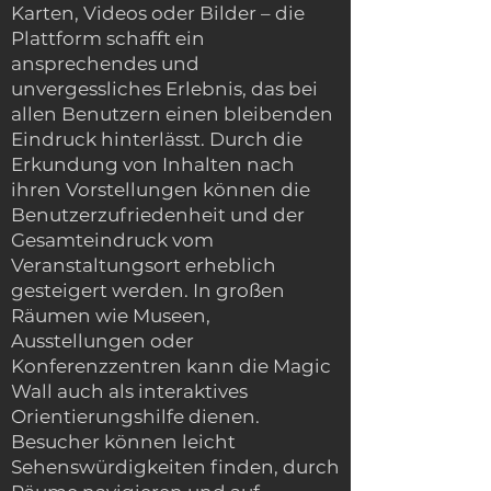
Karten, Videos oder Bilder – die
Plattform schafft ein
ansprechendes und
unvergessliches Erlebnis, das bei
allen Benutzern einen bleibenden
Eindruck hinterlässt. Durch die
Erkundung von Inhalten nach
ihren Vorstellungen können die
Benutzerzufriedenheit und der
Gesamteindruck vom
Veranstaltungsort erheblich
gesteigert werden. In großen
Räumen wie Museen,
Ausstellungen oder
Konferenzzentren kann die Magic
Wall auch als interaktives
Orientierungshilfe dienen.
Besucher können leicht
Sehenswürdigkeiten finden, durch