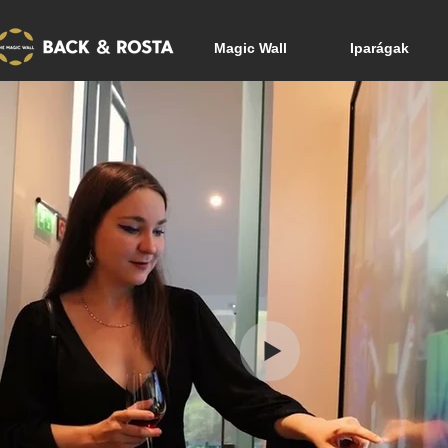
Magic Wall
Iparágak