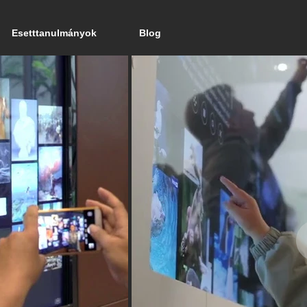
Esetttanulmányok
Blog