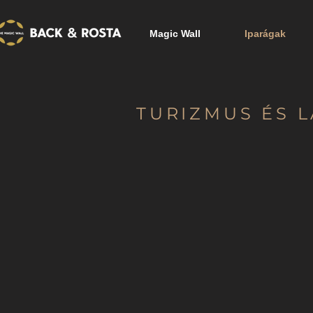
Magic Wall
Iparágak
TURIZMUS ÉS 