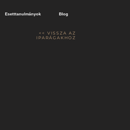
Esetttanulmányok
Blog
<< VISSZA AZ
IPARÁGAKHOZ