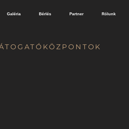
Galéria
Bérlés
Partner
Rólunk
LÁTOGATÓKÖZPONTOK